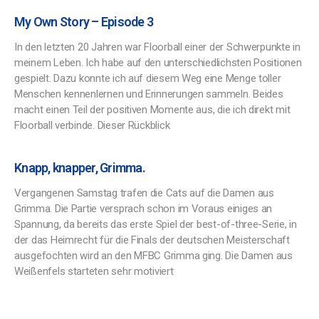
My Own Story – Episode 3
In den letzten 20 Jahren war Floorball einer der Schwerpunkte in
meinem Leben. Ich habe auf den unterschiedlichsten Positionen
gespielt. Dazu konnte ich auf diesem Weg eine Menge toller
Menschen kennenlernen und Erinnerungen sammeln. Beides
macht einen Teil der positiven Momente aus, die ich direkt mit
Floorball verbinde. Dieser Rückblick
Knapp, knapper, Grimma.
Vergangenen Samstag trafen die Cats auf die Damen aus
Grimma. Die Partie versprach schon im Voraus einiges an
Spannung, da bereits das erste Spiel der best-of-three-Serie, in
der das Heimrecht für die Finals der deutschen Meisterschaft
ausgefochten wird an den MFBC Grimma ging. Die Damen aus
Weißenfels starteten sehr motiviert