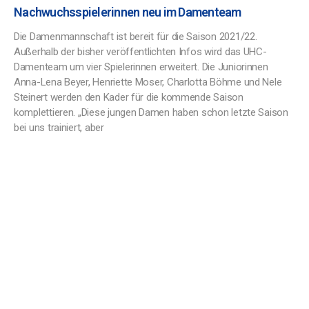
Nachwuchsspielerinnen neu im Damenteam
Die Damenmannschaft ist bereit für die Saison 2021/22.
Außerhalb der bisher veröffentlichten Infos wird das UHC-
Damenteam um vier Spielerinnen erweitert. Die Juniorinnen
Anna-Lena Beyer, Henriette Moser, Charlotta Böhme und Nele
Steinert werden den Kader für die kommende Saison
komplettieren. „Diese jungen Damen haben schon letzte Saison
bei uns trainiert, aber