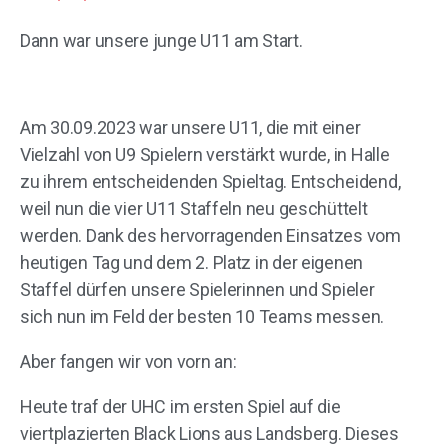
Dann war unsere junge U11 am Start.
Am 30.09.2023 war unsere U11, die mit einer
Vielzahl von U9 Spielern verstärkt wurde, in Halle
zu ihrem entscheidenden Spieltag. Entscheidend,
weil nun die vier U11 Staffeln neu geschüttelt
werden. Dank des hervorragenden Einsatzes vom
heutigen Tag und dem 2. Platz in der eigenen
Staffel dürfen unsere Spielerinnen und Spieler
sich nun im Feld der besten 10 Teams messen.
Aber fangen wir von vorn an:
Heute traf der UHC im ersten Spiel auf die
viertplazierten Black Lions aus Landsberg. Dieses