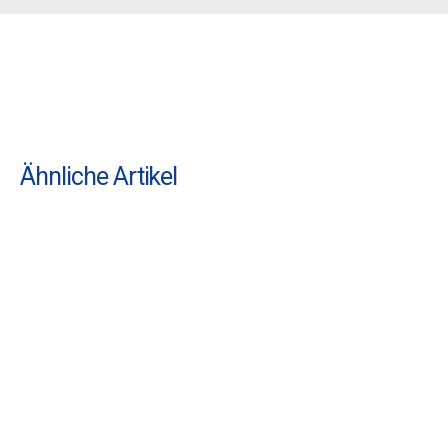
Ähnliche Artikel