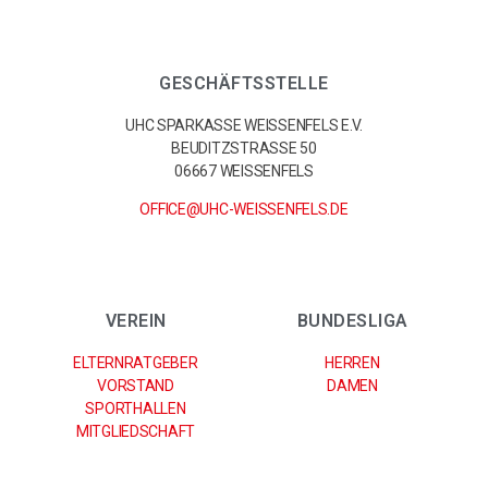
GESCHÄFTSSTELLE
UHC SPARKASSE WEISSENFELS E.V.
BEUDITZSTRASSE 50
06667 WEISSENFELS
OFFICE@UHC-WEISSENFELS.DE
VEREIN
BUNDESLIGA
ELTERNRATGEBER
HERREN
VORSTAND
DAMEN
SPORTHALLEN
MITGLIEDSCHAFT