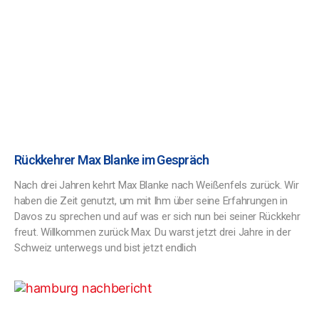
Rückkehrer Max Blanke im Gespräch
Nach drei Jahren kehrt Max Blanke nach Weißenfels zurück. Wir
haben die Zeit genutzt, um mit Ihm über seine Erfahrungen in
Davos zu sprechen und auf was er sich nun bei seiner Rückkehr
freut. Willkommen zurück Max. Du warst jetzt drei Jahre in der
Schweiz unterwegs und bist jetzt endlich