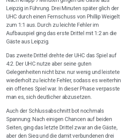
Leipzig in Führung. Drei Minuten später glich der
UHC durch einen Fernschuss von Phillip Weigelt
zum 1:1 aus. Durch zu leichte Fehler im
Aufbauspiel ging das erste Drittel mit 1:2 an die
Gäste aus Leipzig.
Das zweite Drittel drehte der UHC das Spiel auf
4:2. Der UHC nutze aber seine guten
Gelegenheiten nicht bzw. nur wenig und leistete
wiederholt zu leichte Fehler, sodass es weiterhin
ein offenes Spiel war. In dieser Phase verpasste
man es, sich deutlicher abzusetzen.
Auch der Schlussabschnitt bot nochmals
Spannung: Nach einigen Chancen auf beiden
Seiten, ging das letzte Drittel zwar an die Gäste,
aber den Sieg und die damit verbundenen drei