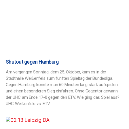
Shutout gegen Hamburg
Am vergangen Sonntag, dem 25. Oktober, kam es in der
Stadthalle Weißenfels zum fünften Spieltag der Bundesliga.
Gegen Hamburg konnte man 60 Minuten lang stark aufspielen
und einen besonderen Sieg einfahren. Ohne Gegentor gewann
der UHC am Ende 17-0 gegen den ETV. Wie ging das Spiel aus?
UHC Weißenfels vs. ETV