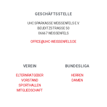
GESCHÄFTSSTELLE
UHC SPARKASSE WEISSENFELS E.V.
BEUDITZSTRASSE 50
06667 WEISSENFELS
OFFICE@UHC-WEISSENFELS.DE
VEREIN
BUNDESLIGA
ELTERNRATGEBER
HERREN
VORSTAND
DAMEN
SPORTHALLEN
MITGLIEDSCHAFT