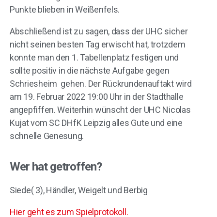
Punkte blieben in Weißenfels.
Abschließend ist zu sagen, dass der UHC sicher
nicht seinen besten Tag erwischt hat, trotzdem
konnte man den 1. Tabellenplatz festigen und
sollte positiv in die nächste Aufgabe gegen
Schriesheim gehen. Der Rückrundenauftakt wird
am 19. Februar 2022 19:00 Uhr in der Stadthalle
angepfiffen. Weiterhin wünscht der UHC Nicolas
Kujat vom SC DHfK Leipzig alles Gute und eine
schnelle Genesung.
Wer hat getroffen?
Siede( 3), Händler, Weigelt und Berbig
Hier geht es zum Spielprotokoll.