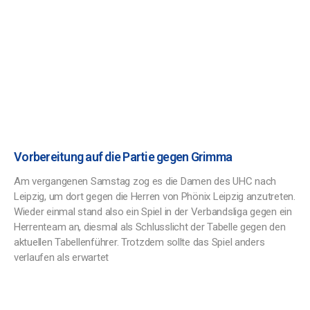
Vorbereitung auf die Partie gegen Grimma
Am vergangenen Samstag zog es die Damen des UHC nach
Leipzig, um dort gegen die Herren von Phönix Leipzig anzutreten.
Wieder einmal stand also ein Spiel in der Verbandsliga gegen ein
Herrenteam an, diesmal als Schlusslicht der Tabelle gegen den
aktuellen Tabellenführer. Trotzdem sollte das Spiel anders
verlaufen als erwartet