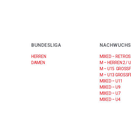
BUNDESLIGA
NACHWUCHS
HERREN
MIXED – RETROS
DAMEN
M – HERREN 2 / 
M – U15 GROSSF
M – U13 GROSSFE
MIXED – U11
MIXED – U9
MIXED – U7
MIXED – U4