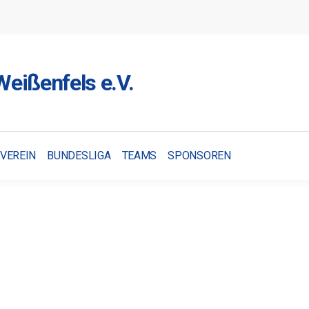
eißenfels e.V.
VEREIN
BUNDESLIGA
TEAMS
SPONSOREN