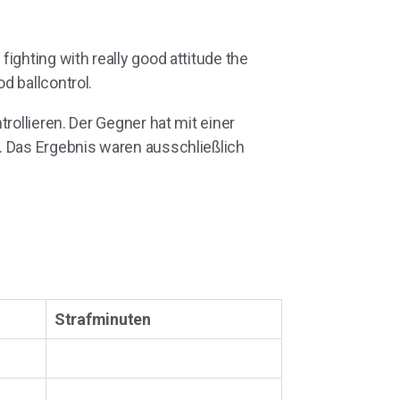
ighting with really good attitude the
d ballcontrol.
rollieren. Der Gegner hat mit einer
. Das Ergebnis waren ausschließlich
Strafminuten