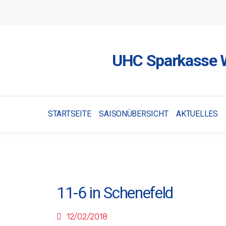
UHC Sparkasse W
STARTSEITE
SAISONÜBERSICHT
AKTUELLES
11-6 in Schenefeld
12/02/2018