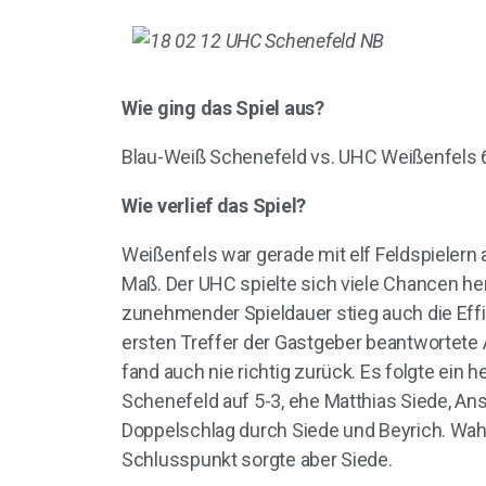
Wie ging das Spiel aus?
Blau-Weiß Schenefeld vs. UHC Weißenfels 6-
Wie verlief das Spiel?
Weißenfels war gerade mit elf Feldspielern 
Maß. Der UHC spielte sich viele Chancen her
zunehmender Spieldauer stieg auch die Effiz
ersten Treffer der Gastgeber beantwortete 
fand auch nie richtig zurück. Es folgte ein
Schenefeld auf 5-3, ehe Matthias Siede, An
Doppelschlag durch Siede und Beyrich. Wah
Schlusspunkt sorgte aber Siede.