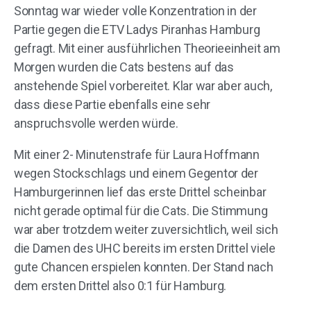
Sonntag war wieder volle Konzentration in der
Partie gegen die ETV Ladys Piranhas Hamburg
gefragt. Mit einer ausführlichen Theorieeinheit am
Morgen wurden die Cats bestens auf das
anstehende Spiel vorbereitet. Klar war aber auch,
dass diese Partie ebenfalls eine sehr
anspruchsvolle werden würde.
Mit einer 2- Minutenstrafe für Laura Hoffmann
wegen Stockschlags und einem Gegentor der
Hamburgerinnen lief das erste Drittel scheinbar
nicht gerade optimal für die Cats. Die Stimmung
war aber trotzdem weiter zuversichtlich, weil sich
die Damen des UHC bereits im ersten Drittel viele
gute Chancen erspielen konnten. Der Stand nach
dem ersten Drittel also 0:1 für Hamburg.