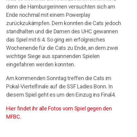
denn die Hamburgerinnen versuchten sich am
Ende nochmal mit einem Powerplay
zurückzukämpfen. Dem konnten die Cats jedoch
standhalten und die Damen des UHC gewannen
das Spiel mit 6:4. So ging ein erfolgreiches
Wochenende für die Cats zu Ende, an dem zwei
wichtige Siege aus spannenden Spielen
eingefahren werden konnten.
Am kommenden Sonntag treffen die Cats im
Pokal-Viertelfinale auf die SSF Ladies Bonn. In
diesem Spiel geht es um den Einzug ins Final4.
Hier findet ihr alle Fotos vom Spiel gegen den
MFBC.