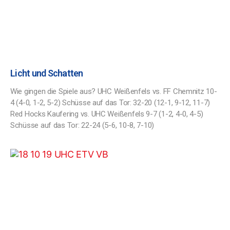
Licht und Schatten
Wie gingen die Spiele aus? UHC Weißenfels vs. FF Chemnitz 10-
4 (4-0, 1-2, 5-2) Schüsse auf das Tor: 32-20 (12-1, 9-12, 11-7)
Red Hocks Kaufering vs. UHC Weißenfels 9-7 (1-2, 4-0, 4-5)
Schüsse auf das Tor: 22-24 (5-6, 10-8, 7-10)