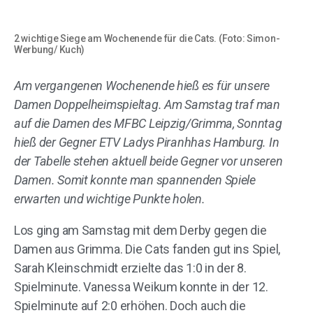
2 wichtige Siege am Wochenende für die Cats. (Foto: Simon-
Werbung/ Kuch)
Am vergangenen Wochenende hieß es für unsere
Damen Doppelheimspieltag. Am Samstag traf man
auf die Damen des MFBC Leipzig/Grimma, Sonntag
hieß der Gegner ETV Ladys Piranhhas Hamburg. In
der Tabelle stehen aktuell beide Gegner vor unseren
Damen. Somit konnte man spannenden Spiele
erwarten und wichtige Punkte holen.
Los ging am Samstag mit dem Derby gegen die
Damen aus Grimma. Die Cats fanden gut ins Spiel,
Sarah Kleinschmidt erzielte das 1:0 in der 8.
Spielminute. Vanessa Weikum konnte in der 12.
Spielminute auf 2:0 erhöhen. Doch auch die