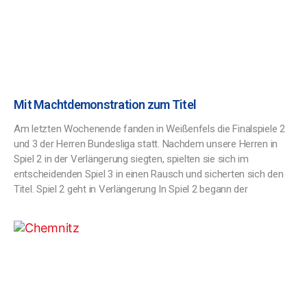
Mit Machtdemonstration zum Titel
Am letzten Wochenende fanden in Weißenfels die Finalspiele 2
und 3 der Herren Bundesliga statt. Nachdem unsere Herren in
Spiel 2 in der Verlängerung siegten, spielten sie sich im
entscheidenden Spiel 3 in einen Rausch und sicherten sich den
Titel. Spiel 2 geht in Verlängerung In Spiel 2 begann der