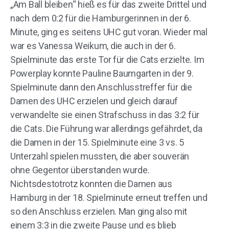
„Am Ball bleiben“ hieß es für das zweite Drittel und
nach dem 0:2 für die Hamburgerinnen in der 6.
Minute, ging es seitens UHC gut voran. Wieder mal
war es Vanessa Weikum, die auch in der 6.
Spielminute das erste Tor für die Cats erzielte. Im
Powerplay konnte Pauline Baumgarten in der 9.
Spielminute dann den Anschlusstreffer für die
Damen des UHC erzielen und gleich darauf
verwandelte sie einen Strafschuss in das 3:2 für
die Cats. Die Führung war allerdings gefährdet, da
die Damen in der 15. Spielminute eine 3 vs. 5
Unterzahl spielen mussten, die aber souverän
ohne Gegentor überstanden wurde.
Nichtsdestotrotz konnten die Damen aus
Hamburg in der 18. Spielminute erneut treffen und
so den Anschluss erzielen. Man ging also mit
einem 3:3 in die zweite Pause und es blieb