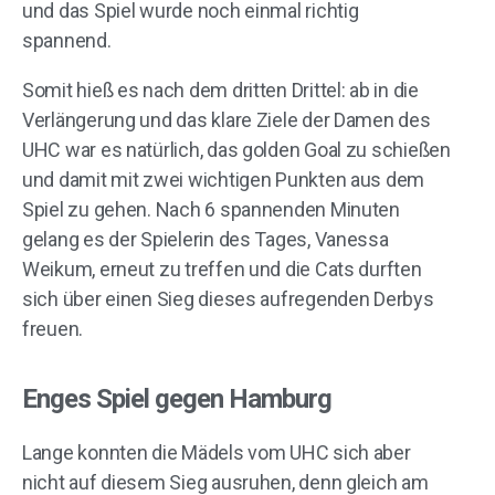
und das Spiel wurde noch einmal richtig
spannend.
Somit hieß es nach dem dritten Drittel: ab in die
Verlängerung und das klare Ziele der Damen des
UHC war es natürlich, das golden Goal zu schießen
und damit mit zwei wichtigen Punkten aus dem
Spiel zu gehen. Nach 6 spannenden Minuten
gelang es der Spielerin des Tages, Vanessa
Weikum, erneut zu treffen und die Cats durften
sich über einen Sieg dieses aufregenden Derbys
freuen.
Enges Spiel gegen Hamburg
Lange konnten die Mädels vom UHC sich aber
nicht auf diesem Sieg ausruhen, denn gleich am