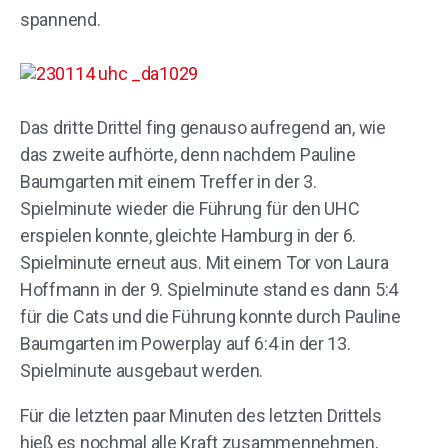
spannend.
Das dritte Drittel fing genauso aufregend an, wie
das zweite aufhörte, denn nachdem Pauline
Baumgarten mit einem Treffer in der 3.
Spielminute wieder die Führung für den UHC
erspielen konnte, gleichte Hamburg in der 6.
Spielminute erneut aus. Mit einem Tor von Laura
Hoffmann in der 9. Spielminute stand es dann 5:4
für die Cats und die Führung konnte durch Pauline
Baumgarten im Powerplay auf 6:4 in der 13.
Spielminute ausgebaut werden.
Für die letzten paar Minuten des letzten Drittels
hieß es nochmal alle Kraft zusammennehmen,