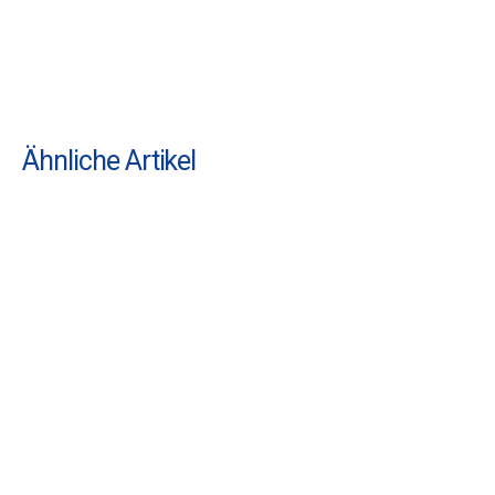
Ähnliche Artikel