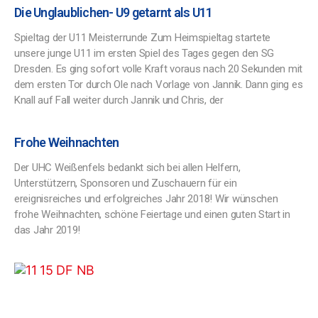
Die Unglaublichen- U9 getarnt als U11
Spieltag der U11 Meisterrunde Zum Heimspieltag startete
unsere junge U11 im ersten Spiel des Tages gegen den SG
Dresden. Es ging sofort volle Kraft voraus nach 20 Sekunden mit
dem ersten Tor durch Ole nach Vorlage von Jannik. Dann ging es
Knall auf Fall weiter durch Jannik und Chris, der
Frohe Weihnachten
Der UHC Weißenfels bedankt sich bei allen Helfern,
Unterstützern, Sponsoren und Zuschauern für ein
ereignisreiches und erfolgreiches Jahr 2018! Wir wünschen
frohe Weihnachten, schöne Feiertage und einen guten Start in
das Jahr 2019!