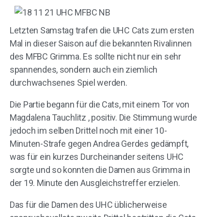
Letzten Samstag trafen die UHC Cats zum ersten
Mal in dieser Saison auf die bekannten Rivalinnen
des MFBC Grimma. Es sollte nicht nur ein sehr
spannendes, sondern auch ein ziemlich
durchwachsenes Spiel werden.
Die Partie begann für die Cats, mit einem Tor von
Magdalena Tauchlitz , positiv. Die Stimmung wurde
jedoch im selben Drittel noch mit einer 10-
Minuten-Strafe gegen Andrea Gerdes gedämpft,
was für ein kurzes Durcheinander seitens UHC
sorgte und so konnten die Damen aus Grimma in
der 19. Minute den Ausgleichstreffer erzielen.
Das für die Damen des UHC üblicherweise