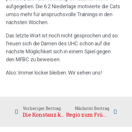
aufgegeben. Die 6:2 Niederlage motivierte die Cats
umso mehr für anspruchsvolle Trainings in den
nächsten Wochen.
Das letzte Wort ist noch nicht gesprochen und so
freuen sich die Damen des UHC schon auf die
nächste Möglichkeit sich in einem Spiel gegen
den MFBC zu beweisen.
Also: Immer locker bleiben. Wir sehen uns!
Vorheriger Beitrag
Nächster Beitrag
Die Konstanz kehrt zurück
Regio zum Frühstück in Wernigerode