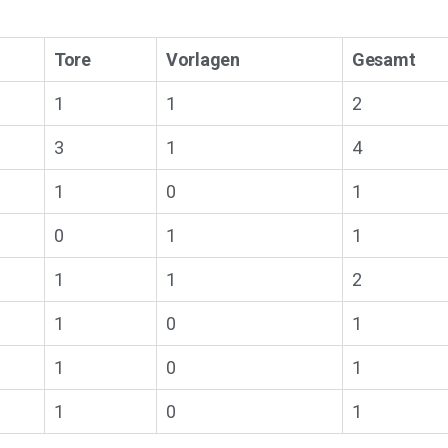
Tore
Vorlagen
Gesamt
1
1
2
3
1
4
1
0
1
0
1
1
1
1
2
1
0
1
1
0
1
1
0
1