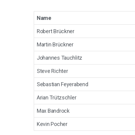
Name
Robert Brückner
Martin Brückner
Johannes Tauchlitz
Steve Richter
Sebastian Feyerabend
Arian Trützschler
Max Bandrock
Kevin Pocher