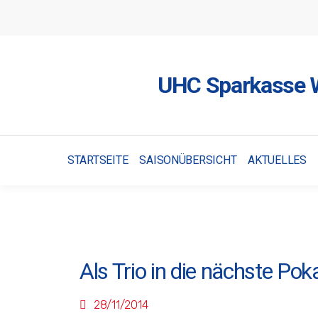
UHC Sparkasse W
STARTSEITE
SAISONÜBERSICHT
AKTUELLES
Als Trio in die nächste Pok
28/11/2014