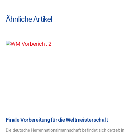
Ähnliche Artikel
Finale Vorbereitung für die Weltmeisterschaft
Die deutsche Herrennationalmannschaft befindet sich derzeit in