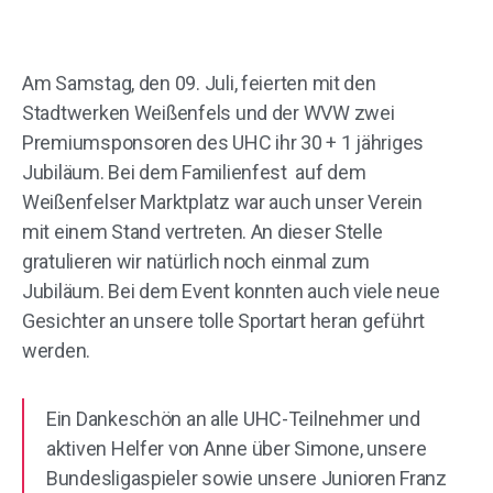
Am Samstag, den 09. Juli, feierten mit den
Stadtwerken Weißenfels und der WVW zwei
Premiumsponsoren des UHC ihr 30 + 1 jähriges
Jubiläum. Bei dem Familienfest auf dem
Weißenfelser Marktplatz war auch unser Verein
mit einem Stand vertreten. An dieser Stelle
gratulieren wir natürlich noch einmal zum
Jubiläum. Bei dem Event konnten auch viele neue
Gesichter an unsere tolle Sportart heran geführt
werden.
Ein Dankeschön an alle UHC-Teilnehmer und
aktiven Helfer von Anne über Simone, unsere
Bundesligaspieler sowie unsere Junioren Franz