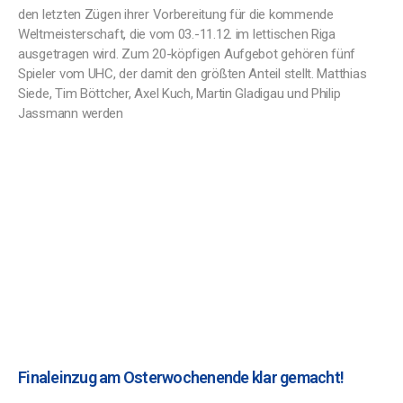
den letzten Zügen ihrer Vorbereitung für die kommende
Weltmeisterschaft, die vom 03.-11.12. im lettischen Riga
ausgetragen wird. Zum 20-köpfigen Aufgebot gehören fünf
Spieler vom UHC, der damit den größten Anteil stellt. Matthias
Siede, Tim Böttcher, Axel Kuch, Martin Gladigau und Philip
Jassmann werden
Finaleinzug am Osterwochenende klar gemacht!