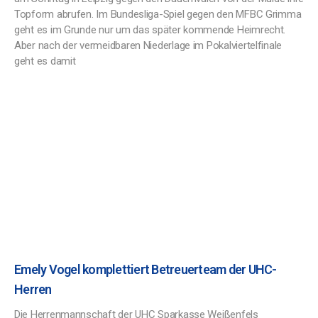
Topform abrufen. Im Bundesliga-Spiel gegen den MFBC Grimma
geht es im Grunde nur um das später kommende Heimrecht.
Aber nach der vermeidbaren Niederlage im Pokalviertelfinale
geht es damit
Emely Vogel komplettiert Betreuerteam der UHC-
Herren
Die Herrenmannschaft der UHC Sparkasse Weißenfels