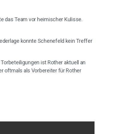
lte das Team vor heimischer Kulisse.
iederlage konnte Schenefeld kein Treffer
Torbeteiligungen ist Rother aktuell an
 oftmals als Vorbereiter für Rother