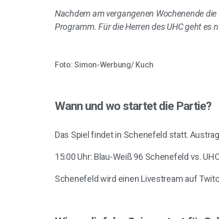
Nachdem am vergangenen Wochenende die Bu
Programm. Für die Herren des UHC geht es
Foto: Simon-Werbung/ Kuch
Wann und wo startet die Partie?
Das Spiel findet in Schenefeld statt. Austr
15:00 Uhr: Blau-Weiß 96 Schenefeld vs. UH
Schenefeld wird einen Livestream auf Twitc