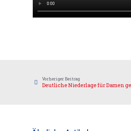
Vorheriger Beitrag
Deutliche Niederlage für Damen 