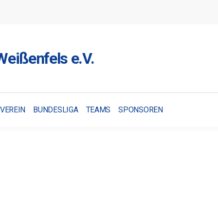
eißenfels e.V.
VEREIN
BUNDESLIGA
TEAMS
SPONSOREN