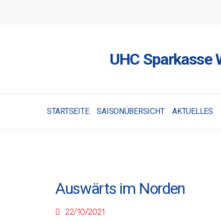
UHC Sparkasse W
STARTSEITE
SAISONÜBERSICHT
AKTUELLES
Auswärts im Norden
22/10/2021