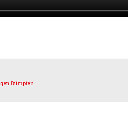
gegen Dümpten