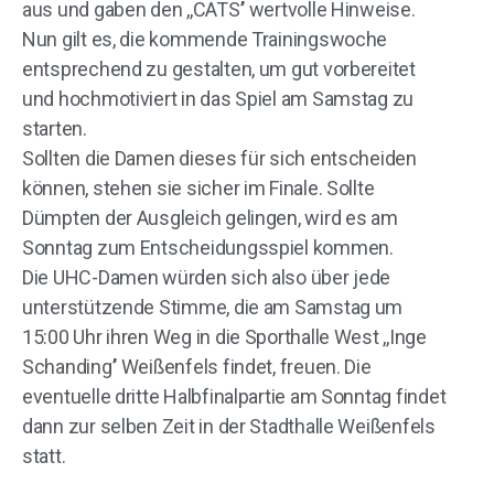
aus und gaben den ,,CATS’’ wertvolle Hinweise.
Nun gilt es, die kommende Trainingswoche
entsprechend zu gestalten, um gut vorbereitet
und hochmotiviert in das Spiel am Samstag zu
starten.
Sollten die Damen dieses für sich entscheiden
können, stehen sie sicher im Finale. Sollte
Dümpten der Ausgleich gelingen, wird es am
Sonntag zum Entscheidungsspiel kommen.
Die UHC-Damen würden sich also über jede
unterstützende Stimme, die am Samstag um
15:00 Uhr ihren Weg in die Sporthalle West ,,Inge
Schanding’’ Weißenfels findet, freuen. Die
eventuelle dritte Halbfinalpartie am Sonntag findet
dann zur selben Zeit in der Stadthalle Weißenfels
statt.