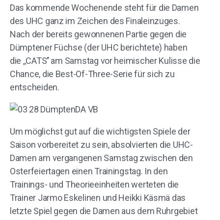
Das kommende Wochenende steht für die Damen
des UHC ganz im Zeichen des Finaleinzuges.
Nach der bereits gewonnenen Partie gegen die
Dümptener Füchse (der UHC berichtete) haben
die ,,CATS’’ am Samstag vor heimischer Kulisse die
Chance, die Best-Of-Three-Serie für sich zu
entscheiden.
Um möglichst gut auf die wichtigsten Spiele der
Saison vorbereitet zu sein, absolvierten die UHC-
Damen am vergangenen Samstag zwischen den
Osterfeiertagen einen Trainingstag. In den
Trainings- und Theorieeinheiten werteten die
Trainer Jarmo Eskelinen und Heikki Käsmä das
letzte Spiel gegen die Damen aus dem Ruhrgebiet