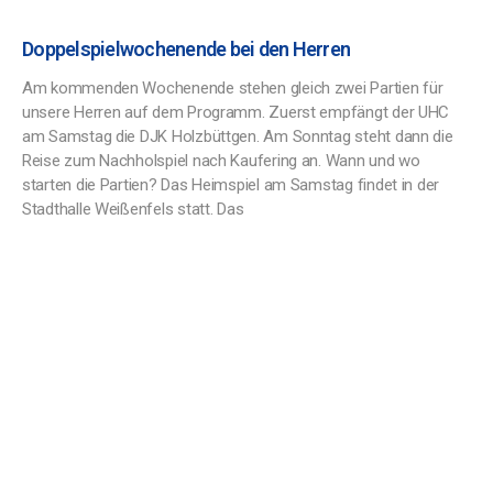
Doppelspielwochenende bei den Herren
Am kommenden Wochenende stehen gleich zwei Partien für
unsere Herren auf dem Programm. Zuerst empfängt der UHC
am Samstag die DJK Holzbüttgen. Am Sonntag steht dann die
Reise zum Nachholspiel nach Kaufering an. Wann und wo
starten die Partien? Das Heimspiel am Samstag findet in der
Stadthalle Weißenfels statt. Das