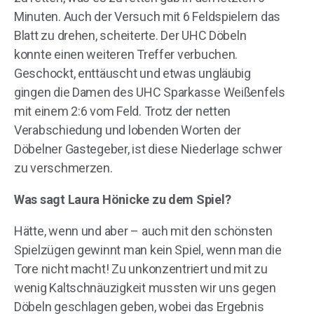
Minuten. Auch der Versuch mit 6 Feldspielern das
Blatt zu drehen, scheiterte. Der UHC Döbeln
konnte einen weiteren Treffer verbuchen.
Geschockt, enttäuscht und etwas ungläubig
gingen die Damen des UHC Sparkasse Weißenfels
mit einem 2:6 vom Feld. Trotz der netten
Verabschiedung und lobenden Worten der
Döbelner Gastegeber, ist diese Niederlage schwer
zu verschmerzen.
Was sagt Laura Hönicke zu dem Spiel?
Hätte, wenn und aber – auch mit den schönsten
Spielzügen gewinnt man kein Spiel, wenn man die
Tore nicht macht! Zu unkonzentriert und mit zu
wenig Kaltschnäuzigkeit mussten wir uns gegen
Döbeln geschlagen geben, wobei das Ergebnis