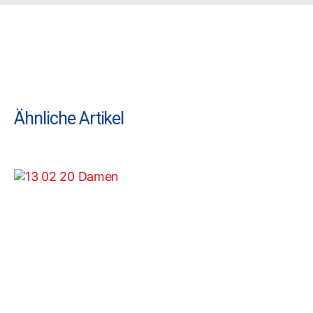
Ähnliche Artikel