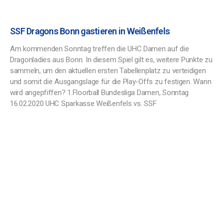
SSF Dragons Bonn gastieren in Weißenfels
Am kommenden Sonntag treffen die UHC Damen auf die
Dragonladies aus Bonn. In diesem Spiel gilt es, weitere Punkte zu
sammeln, um den aktuellen ersten Tabellenplatz zu verteidigen
und somit die Ausgangslage für die Play-Offs zu festigen. Wann
wird angepfiffen? 1.Floorball Bundesliga Damen, Sonntag
16.02.2020 UHC Sparkasse Weißenfels vs. SSF