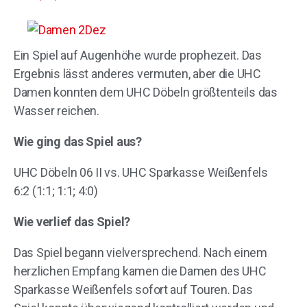
Ein Spiel auf Augenhöhe wurde prophezeit. Das
Ergebnis lässt anderes vermuten, aber die UHC
Damen konnten dem UHC Döbeln größtenteils das
Wasser reichen.
Wie ging das Spiel aus?
UHC Döbeln 06 II vs. UHC Sparkasse Weißenfels
6:2 (1:1; 1:1; 4:0)
Wie verlief das Spiel?
Das Spiel begann vielversprechend. Nach einem
herzlichen Empfang kamen die Damen des UHC
Sparkasse Weißenfels sofort auf Touren. Das