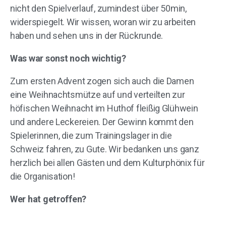
nicht den Spielverlauf, zumindest über 50min,
widerspiegelt. Wir wissen, woran wir zu arbeiten
haben und sehen uns in der Rückrunde.
Was war sonst noch wichtig?
Zum ersten Advent zogen sich auch die Damen
eine Weihnachtsmütze auf und verteilten zur
höfischen Weihnacht im Huthof fleißig Glühwein
und andere Leckereien. Der Gewinn kommt den
Spielerinnen, die zum Trainingslager in die
Schweiz fahren, zu Gute. Wir bedanken uns ganz
herzlich bei allen Gästen und dem Kulturphönix für
die Organisation!
Wer hat getroffen?