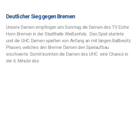
Deutlicher Sieg gegen Bremen
Unsere Damen empfingen am Sonntag die Damen des TV Eiche
Horn Bremen in der Stadthalle Weißenfels. Das Spiel startete
und die UHC Damen spielten von Anfang an mit langen Ballbesitz
Phasen, welches den Bremer Damen den Spielaufbau
erschwerte. Somit konnten die Damen des UHC eine Chance in
der 6. Minute des