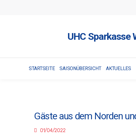
UHC Sparkasse W
STARTSEITE
SAISONÜBERSICHT
AKTUELLES
Gäste aus dem Norden un
01/04/2022