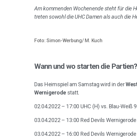
Am kommenden Wochenende steht für die Herr
treten sowohl die UHC Damen als auch die He
Foto: Simon-Werbung/ M. Kuch
Wann und wo starten die Partien
Das Heimspiel am Samstag wird in der
West
Wernigerode
statt.
02.04.2022 – 17:00 UHC (H) vs. Blau-Weiß 
03.04.2022 – 13:00 Red Devils Wernigerode 
03.04.2022 – 16:00 Red Devils Wernigerode 