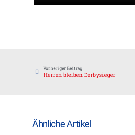
Vorheriger Beitrag
Herren bleiben Derbysieger
Ähnliche Artikel