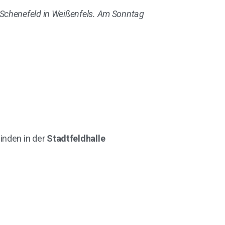
Schenefeld in Weißenfels. Am Sonntag
inden in der
Stadtfeldhalle