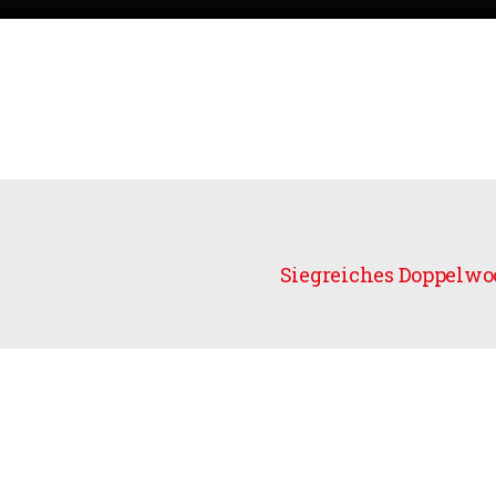
Siegreiches Doppelw