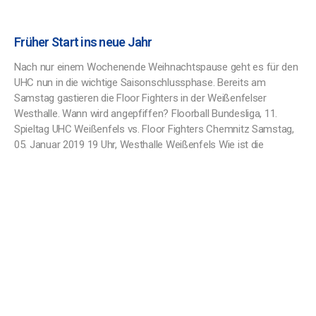
Früher Start ins neue Jahr
Nach nur einem Wochenende Weihnachtspause geht es für den
UHC nun in die wichtige Saisonschlussphase. Bereits am
Samstag gastieren die Floor Fighters in der Weißenfelser
Westhalle. Wann wird angepfiffen? Floorball Bundesliga, 11.
Spieltag UHC Weißenfels vs. Floor Fighters Chemnitz Samstag,
05. Januar 2019 19 Uhr, Westhalle Weißenfels Wie ist die