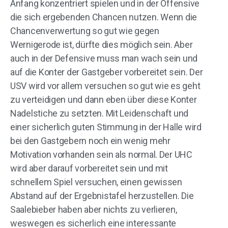
Anfang konzentriert spielen und in der Offensive
die sich ergebenden Chancen nutzen. Wenn die
Chancenverwertung so gut wie gegen
Wernigerode ist, dürfte dies möglich sein. Aber
auch in der Defensive muss man wach sein und
auf die Konter der Gastgeber vorbereitet sein. Der
USV wird vor allem versuchen so gut wie es geht
zu verteidigen und dann eben über diese Konter
Nadelstiche zu setzten. Mit Leidenschaft und
einer sicherlich guten Stimmung in der Halle wird
bei den Gastgebern noch ein wenig mehr
Motivation vorhanden sein als normal. Der UHC
wird aber darauf vorbereitet sein und mit
schnellem Spiel versuchen, einen gewissen
Abstand auf der Ergebnistafel herzustellen. Die
Saalebieber haben aber nichts zu verlieren,
weswegen es sicherlich eine interessante