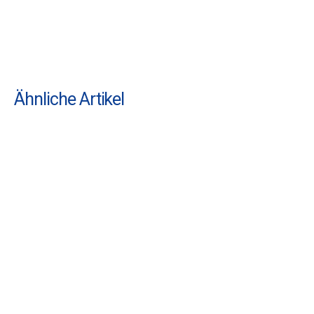
Ähnliche Artikel