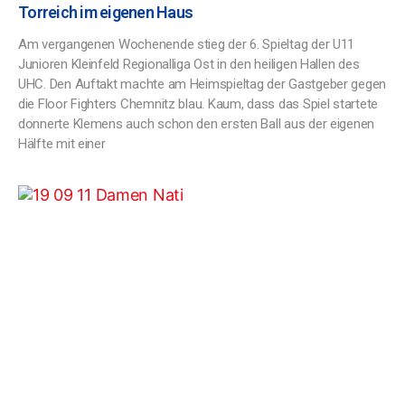
Torreich im eigenen Haus
Am vergangenen Wochenende stieg der 6. Spieltag der U11
Junioren Kleinfeld Regionalliga Ost in den heiligen Hallen des
UHC. Den Auftakt machte am Heimspieltag der Gastgeber gegen
die Floor Fighters Chemnitz blau. Kaum, dass das Spiel startete
donnerte Klemens auch schon den ersten Ball aus der eigenen
Hälfte mit einer