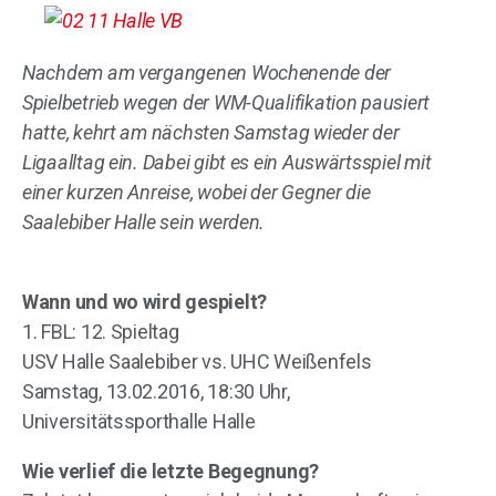
Nachdem am vergangenen Wochenende der
Spielbetrieb wegen der WM-Qualifikation pausiert
hatte, kehrt am nächsten Samstag wieder der
Ligaalltag ein. Dabei gibt es ein Auswärtsspiel mit
einer kurzen Anreise, wobei der Gegner die
Saalebiber Halle sein werden.
Wann und wo wird gespielt?
1. FBL: 12. Spieltag
USV Halle Saalebiber vs. UHC Weißenfels
Samstag, 13.02.2016, 18:30 Uhr,
Universitätssporthalle Halle
Wie verlief die letzte Begegnung?