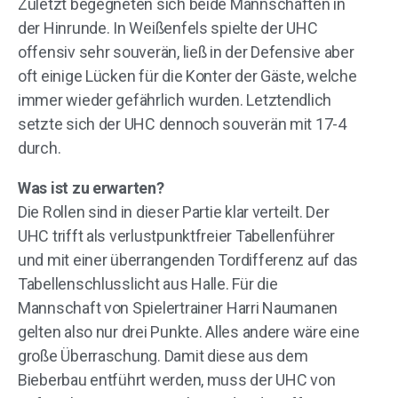
Zuletzt begegneten sich beide Mannschaften in
der Hinrunde. In Weißenfels spielte der UHC
offensiv sehr souverän, ließ in der Defensive aber
oft einige Lücken für die Konter der Gäste, welche
immer wieder gefährlich wurden. Letztendlich
setzte sich der UHC dennoch souverän mit 17-4
durch.
Was ist zu erwarten?
Die Rollen sind in dieser Partie klar verteilt. Der
UHC trifft als verlustpunktfreier Tabellenführer
und mit einer überrangenden Tordifferenz auf das
Tabellenschlusslicht aus Halle. Für die
Mannschaft von Spielertrainer Harri Naumanen
gelten also nur drei Punkte. Alles andere wäre eine
große Überraschung. Damit diese aus dem
Bieberbau entführt werden, muss der UHC von