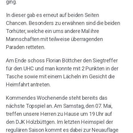
ging.
In dieser gab es erneut auf beiden Seiten
Chancen. Besonders zu erwähnen sind die beiden
Torhüter, welche ein ums andere Mal ihre
Mannschaften mit teilweise überragenden
Paraden retteten.
Am Ende schoss Florian Böttcher den Siegtreffer
für den UHC und man konnte mit 2 Punkten in der
Tasche sowie mit einem Lächeln im Gesicht die
Heimfahrt antreten.
Kommendes Wochenende steht bereits das
nächste Topspiel an. Am Samstag, den 07. Mai,
treffen unsere Herren zu Hause um 19 Uhr auf
den DJK Holzbüttgen. Im letzten Heimspiel der
regulären Saison kommt es dabei zur Neuauflage