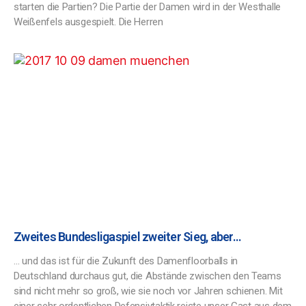
starten die Partien? Die Partie der Damen wird in der Westhalle
Weißenfels ausgespielt. Die Herren
Zweites Bundesligaspiel zweiter Sieg, aber…
… und das ist für die Zukunft des Damenfloorballs in
Deutschland durchaus gut, die Abstände zwischen den Teams
sind nicht mehr so groß, wie sie noch vor Jahren schienen. Mit