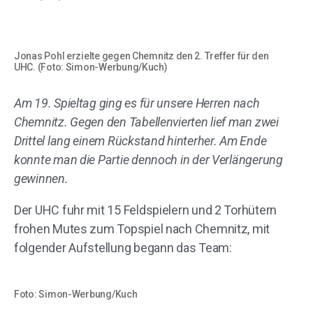
Jonas Pohl erzielte gegen Chemnitz den 2. Treffer für den
UHC. (Foto: Simon-Werbung/Kuch)
Am 19. Spieltag ging es für unsere Herren nach
Chemnitz. Gegen den Tabellenvierten lief man zwei
Drittel lang einem Rückstand hinterher. Am Ende
konnte man die Partie dennoch in der Verlängerung
gewinnen.
Der UHC fuhr mit 15 Feldspielern und 2 Torhütern
frohen Mutes zum Topspiel nach Chemnitz, mit
folgender Aufstellung begann das Team:
Foto: Simon-Werbung/Kuch