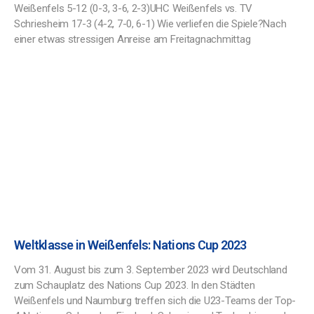
Weißenfels 5-12 (0-3, 3-6, 2-3)UHC Weißenfels vs. TV
Schriesheim 17-3 (4-2, 7-0, 6-1) Wie verliefen die Spiele?Nach
einer etwas stressigen Anreise am Freitagnachmittag
Weltklasse in Weißenfels: Nations Cup 2023
Vom 31. August bis zum 3. September 2023 wird Deutschland
zum Schauplatz des Nations Cup 2023. In den Städten
Weißenfels und Naumburg treffen sich die U23-Teams der Top-