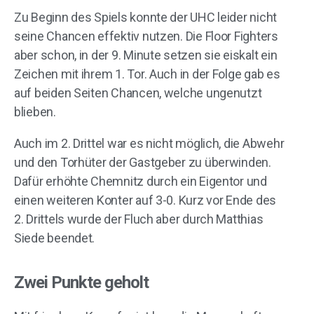
Zu Beginn des Spiels konnte der UHC leider nicht
seine Chancen effektiv nutzen. Die Floor Fighters
aber schon, in der 9. Minute setzen sie eiskalt ein
Zeichen mit ihrem 1. Tor. Auch in der Folge gab es
auf beiden Seiten Chancen, welche ungenutzt
blieben.
Auch im 2. Drittel war es nicht möglich, die Abwehr
und den Torhüter der Gastgeber zu überwinden.
Dafür erhöhte Chemnitz durch ein Eigentor und
einen weiteren Konter auf 3-0. Kurz vor Ende des
2. Drittels wurde der Fluch aber durch Matthias
Siede beendet.
Zwei Punkte geholt