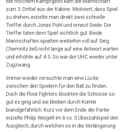
Mit frischem Kampfgeist kam die Mannschaft
zum 3. Drittel aus der Kabine. Motiviert, dass Spiel
zu drehen, erzielte man direkt zwei schnelle
Treffer durch Jonas Pohl und erneut Siede. Die
Treffer taten dem Spiel sichtlich gut. Beide
Mannschaften spielten weiterhin voll auf Sieg.
Chemnitz ließ nicht lange auf eine Antwort warten
und erhöhte auf 4-3. So war der UHC wieder unter
Zugzwang.
Immer wieder versuchte man eine Lücke
zwischen den Spielern für den Ball zu finden.
Doch die Floor Fighters blockten die Schüsse so
gut es ging und sie blieben durch Konter
brandgefährlich. Kurz vor dem Ende der Partie
erzielte Philip Weigelt im 6 vs. 5 Überzahlspiel den
Ausgleich, durch welchen es in die Verlängerung