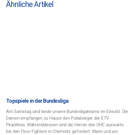
Ähnliche Artikel
Topspiele in der Bundesliga
Am Samstag sind beide unsere Bundesligateams im Einsatz. Die
Damen empfangen zu Hause den Pokalsieger der ETV
Piranhhas. Währenddessen sind die Herren des UHC auswärts
bei den Floor Fighters in Chemnitz gefordert. Wann und wo