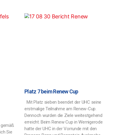
Platz 7 beim Renew Cup
Mit Platz sieben beendet der UHC seine
erstmalige Teilnahme am Renew-Cup.
Dennoch wurden die Ziele weitestgehend
erreicht. Beim Renew Cup in Wernigerode
s, gemäß
hatte der UHC in der Vorrunde mit den
ich Sie