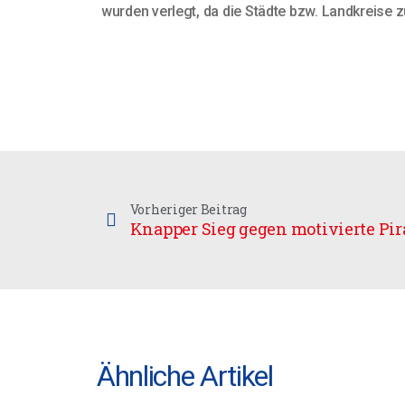
wurden verlegt, da die Städte bzw. Landkreise 
Vorheriger Beitrag
Knapper Sieg gegen motivierte Pi
Ähnliche Artikel