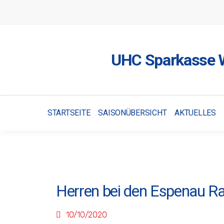
UHC Sparkasse W
STARTSEITE
SAISONÜBERSICHT
AKTUELLES
Herren bei den Espenau Ra
10/10/2020