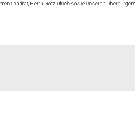
eren Landrat, Herrn Götz Ulrich sowie unseren Oberbürger