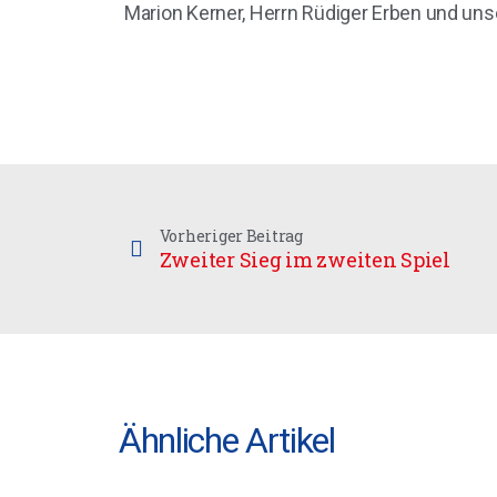
Marion Kerner, Herrn Rüdiger Erben und uns
Vorheriger Beitrag
Zweiter Sieg im zweiten Spiel
Ähnliche Artikel