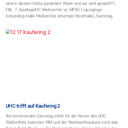
sind in diesem Derby garantiert. Wann und wo wird gespielt?1.
FBL: 7. SpieltagUHC Weißenfels vs. MFBC LeipzigInge-
Schanding-Halle Weißenfels (ehemals Westhalle), Samstag,
UHC trifft auf Kaufering 2
Am kommenden Samstag steht für die Herren des UHC
Weißenfels zwischen WM und der Weihnachtspause noch das