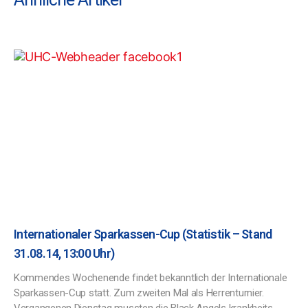
Internationaler Sparkassen-Cup (Statistik – Stand
31.08.14, 13:00 Uhr)
Kommendes Wochenende findet bekanntlich der Internationale
Sparkassen-Cup statt. Zum zweiten Mal als Herrenturnier.