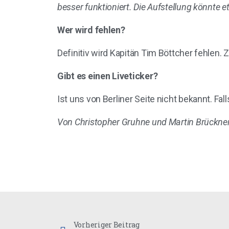
besser funktioniert. Die Aufstellung könnte et
Wer wird fehlen?
Definitiv wird Kapitän Tim Böttcher fehlen. Z
Gibt es einen Liveticker?
Ist uns von Berliner Seite nicht bekannt. Fa
Von Christopher Gruhne und Martin Brückne
Vorheriger Beitrag