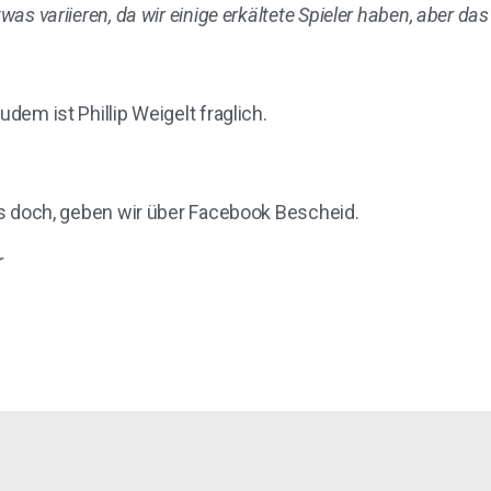
was variieren, da wir einige erkältete Spieler haben, aber das
udem ist Phillip Weigelt fraglich.
lls doch, geben wir über Facebook Bescheid.
r