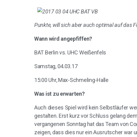
Punkte, will sich aber auch optimal auf das F
Wann wird angepfiffen?
BAT Berlin vs. UHC Weißenfels
Samstag, 04.03.17
15:00 Uhr, Max-Schmeling-Halle
Was ist zu erwarten?
Auch dieses Spiel wird kein Selbstläufer we
gestalten. Erst kurz vor Schluss gelang d
vergangenen Sonntag hat das Team von Coac
zeigen, dass dies nur ein Ausrutscher war u