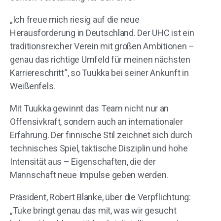
„Ich freue mich riesig auf die neue
Herausforderung in Deutschland. Der UHC ist ein
traditionsreicher Verein mit großen Ambitionen –
genau das richtige Umfeld für meinen nächsten
Karriereschritt“, so Tuukka bei seiner Ankunft in
Weißenfels.
Mit Tuukka gewinnt das Team nicht nur an
Offensivkraft, sondern auch an internationaler
Erfahrung. Der finnische Stil zeichnet sich durch
technisches Spiel, taktische Disziplin und hohe
Intensität aus – Eigenschaften, die der
Mannschaft neue Impulse geben werden.
Präsident, Robert Blanke, über die Verpflichtung:
„Tuke bringt genau das mit, was wir gesucht