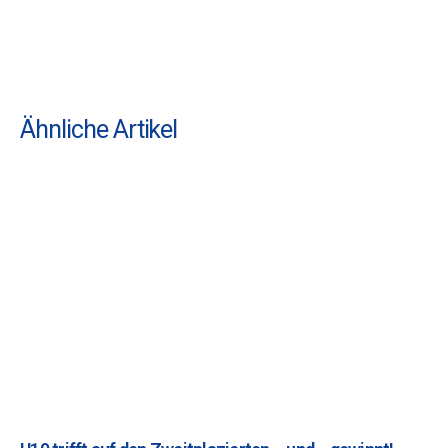
Ähnliche Artikel