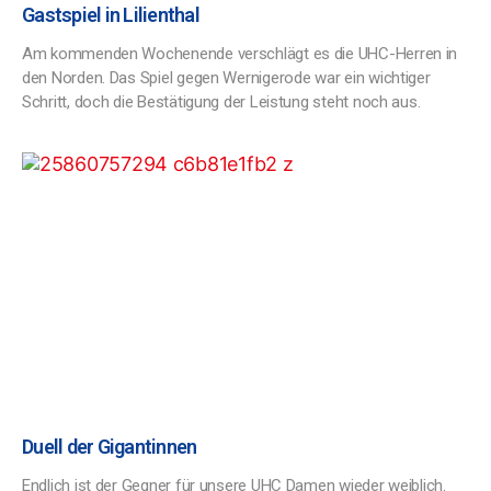
Gastspiel in Lilienthal
Am kommenden Wochenende verschlägt es die UHC-Herren in
den Norden. Das Spiel gegen Wernigerode war ein wichtiger
Schritt, doch die Bestätigung der Leistung steht noch aus.
Duell der Gigantinnen
Endlich ist der Gegner für unsere UHC Damen wieder weiblich.