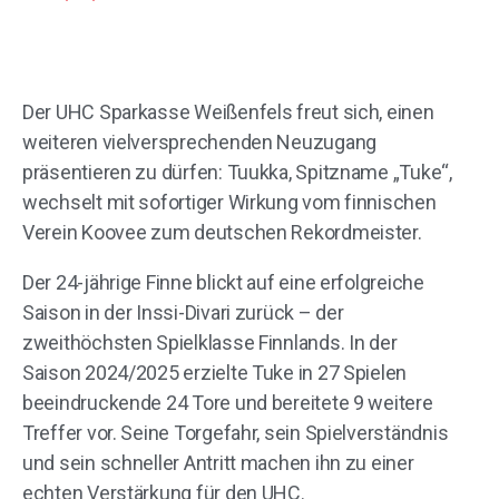
Der UHC Sparkasse Weißenfels freut sich, einen
weiteren vielversprechenden Neuzugang
präsentieren zu dürfen: Tuukka, Spitzname „Tuke“,
wechselt mit sofortiger Wirkung vom finnischen
Verein Koovee zum deutschen Rekordmeister.
Der 24-jährige Finne blickt auf eine erfolgreiche
Saison in der Inssi-Divari zurück – der
zweithöchsten Spielklasse Finnlands. In der
Saison 2024/2025 erzielte Tuke in 27 Spielen
beeindruckende 24 Tore und bereitete 9 weitere
Treffer vor. Seine Torgefahr, sein Spielverständnis
und sein schneller Antritt machen ihn zu einer
echten Verstärkung für den UHC.