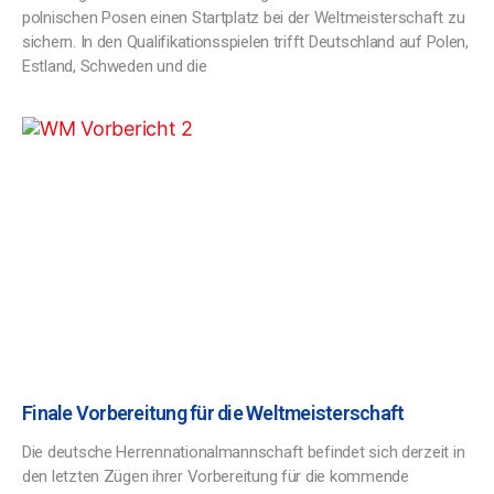
polnischen Posen einen Startplatz bei der Weltmeisterschaft zu
sichern. In den Qualifikationsspielen trifft Deutschland auf Polen,
Estland, Schweden und die
Finale Vorbereitung für die Weltmeisterschaft
Die deutsche Herrennationalmannschaft befindet sich derzeit in
den letzten Zügen ihrer Vorbereitung für die kommende