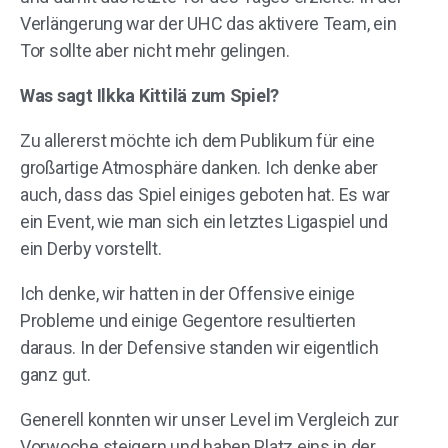
Verlängerung war der UHC das aktivere Team, ein
Tor sollte aber nicht mehr gelingen.
Was sagt Ilkka Kittilä zum Spiel?
Zu allererst möchte ich dem Publikum für eine
großartige Atmosphäre danken. Ich denke aber
auch, dass das Spiel einiges geboten hat. Es war
ein Event, wie man sich ein letztes Ligaspiel und
ein Derby vorstellt.
Ich denke, wir hatten in der Offensive einige
Probleme und einige Gegentore resultierten
daraus. In der Defensive standen wir eigentlich
ganz gut.
Generell konnten wir unser Level im Vergleich zur
Vorwoche steigern und haben Platz eins in der