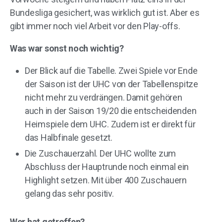
Bundesliga gesichert, was wirklich gut ist. Aber es
gibt immer noch viel Arbeit vor den Play-offs.
Was war sonst noch wichtig?
Der Blick auf die Tabelle. Zwei Spiele vor Ende
der Saison ist der UHC von der Tabellenspitze
nicht mehr zu verdrängen. Damit gehören
auch in der Saison 19/20 die entscheidenden
Heimspiele dem UHC. Zudem ist er direkt für
das Halbfinale gesetzt.
Die Zuschauerzahl. Der UHC wollte zum
Abschluss der Hauptrunde noch einmal ein
Highlight setzen. Mit über 400 Zuschauern
gelang das sehr positiv.
Wer hat getroffen?