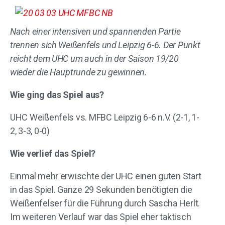
Nach einer intensiven und spannenden Partie
trennen sich Weißenfels und Leipzig 6-6. Der Punkt
reicht dem UHC um auch in der Saison 19/20
wieder die Hauptrunde zu gewinnen.
Wie ging das Spiel aus?
UHC Weißenfels vs. MFBC Leipzig 6-6 n.V. (2-1, 1-
2, 3-3, 0-0)
Wie verlief das Spiel?
Einmal mehr erwischte der UHC einen guten Start
in das Spiel. Ganze 29 Sekunden benötigten die
Weißenfelser für die Führung durch Sascha Herlt.
Im weiteren Verlauf war das Spiel eher taktisch