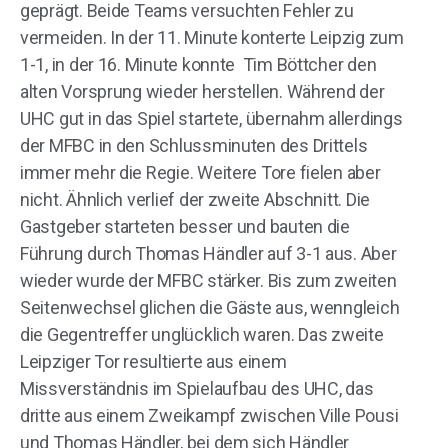
geprägt. Beide Teams versuchten Fehler zu
vermeiden. In der 11. Minute konterte Leipzig zum
1-1, in der 16. Minute konnte Tim Böttcher den
alten Vorsprung wieder herstellen. Während der
UHC gut in das Spiel startete, übernahm allerdings
der MFBC in den Schlussminuten des Drittels
immer mehr die Regie. Weitere Tore fielen aber
nicht. Ähnlich verlief der zweite Abschnitt. Die
Gastgeber starteten besser und bauten die
Führung durch Thomas Händler auf 3-1 aus. Aber
wieder wurde der MFBC stärker. Bis zum zweiten
Seitenwechsel glichen die Gäste aus, wenngleich
die Gegentreffer unglücklich waren. Das zweite
Leipziger Tor resultierte aus einem
Missverständnis im Spielaufbau des UHC, das
dritte aus einem Zweikampf zwischen Ville Pousi
und Thomas Händler, bei dem sich Händler