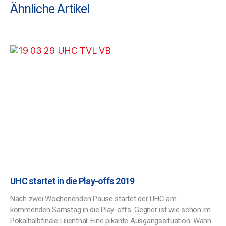
Ähnliche Artikel
UHC startet in die Play-offs 2019
Nach zwei Wochenenden Pause startet der UHC am
kommenden Samstag in die Play-offs. Gegner ist wie schon im
Pokalhalbfinale Lilienthal. Eine pikante Ausgangssituation. Wann