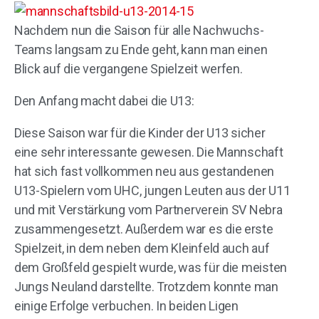
Nachdem nun die Saison für alle Nachwuchs-
Teams langsam zu Ende geht, kann man einen
Blick auf die vergangene Spielzeit werfen.
Den Anfang macht dabei die U13:
Diese Saison war für die Kinder der U13 sicher
eine sehr interessante gewesen. Die Mannschaft
hat sich fast vollkommen neu aus gestandenen
U13-Spielern vom UHC, jungen Leuten aus der U11
und mit Verstärkung vom Partnerverein SV Nebra
zusammengesetzt. Außerdem war es die erste
Spielzeit, in dem neben dem Kleinfeld auch auf
dem Großfeld gespielt wurde, was für die meisten
Jungs Neuland darstellte. Trotzdem konnte man
einige Erfolge verbuchen. In beiden Ligen