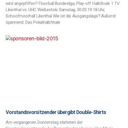
wird angepfiffen? Floorball Bundesliga, Play-off Halbfinale 1 TV
Lilienthal vs. UHC Weißenfels Samstag, 30.03.19 18 Uhr,
Schoofmoorhall Lilienthal Wie ist die Ausgangslage? Äußerst
spannend. Das Pokalhalbfinale
Vorstandsvorsitzender übergibt Double-Shirts
Am vergangenen Donnerstag statteten der