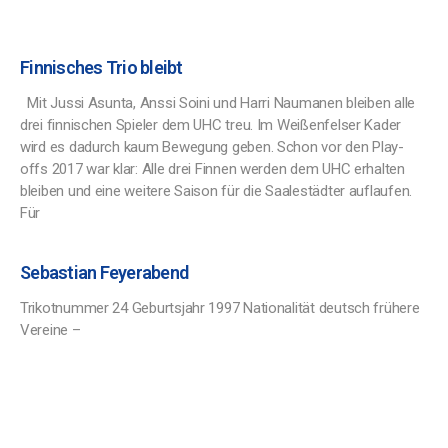
Finnisches Trio bleibt
Mit Jussi Asunta, Anssi Soini und Harri Naumanen bleiben alle
drei finnischen Spieler dem UHC treu. Im Weißenfelser Kader
wird es dadurch kaum Bewegung geben. Schon vor den Play-
offs 2017 war klar: Alle drei Finnen werden dem UHC erhalten
bleiben und eine weitere Saison für die Saalestädter auflaufen.
Für
Sebastian Feyerabend
Trikotnummer 24 Geburtsjahr 1997 Nationalität deutsch frühere
Vereine –