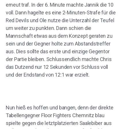
erneut traf. In der 6. Minute machte Jannik die 10
voll. Dann hagelte es eine 2-Minuten-Strafe für die
Red Devils und Ole nutze die Unterzahl der Teufel
um weiter zu punkten. Dann schien die
Mannschaft etwas aus dem Konzept geraten zu
sein und der Gegner holte zum Abstandstreffer
aus. Dies sollte das erste und einzige Gegentor
der Partie bleiben. Schlussendlich machte Chris
das Dutzend nur 12 Sekunden vor Schluss voll
und der Endstand von 12:1 war erzielt.
Nun hieß es hoffen und bangen, denn der direkte
Tabellengegner Floor Fighters Chemnitz blau
spielte gegen die letztplatzierten Saalebiber aus