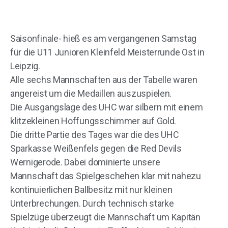
Saisonfinale- hieß es am vergangenen Samstag
für die U11 Junioren Kleinfeld Meisterrunde Ost in
Leipzig.
Alle sechs Mannschaften aus der Tabelle waren
angereist um die Medaillen auszuspielen.
Die Ausgangslage des UHC war silbern mit einem
klitzekleinen Hoffungsschimmer auf Gold.
Die dritte Partie des Tages war die des UHC
Sparkasse Weißenfels gegen die Red Devils
Wernigerode. Dabei dominierte unsere
Mannschaft das Spielgeschehen klar mit nahezu
kontinuierlichen Ballbesitz mit nur kleinen
Unterbrechungen. Durch technisch starke
Spielzüge überzeugt die Mannschaft um Kapitän