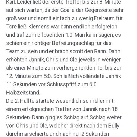
Karl. Leider ließ der erste Treffer bis zur 8. Minute
auf sich warten, da der Goalie der Gegenseite sehr
groß war und somit einfach zu wenig Freiraum für
Tore ließ. Klemens war dann endlich erfolgreich
und traf zum erlösenden 1:0. Man kann sagen, es
schien ein richtiger Befreiungsschlag für das
Team zu sein und er brach somit den Bann. Dann
erhöhten Jannik, Chris und Ole jeweils in weniger
als einer Minute zum vorhergehenden Tor bis zur
12. Minute zum 5:0. Schließlich vollendete Jannik
11 Sekunden vor Schlusspfiff zum 6:0
Halbzeitstand.
Die 2. Hälfte startete wesentlich schneller mit
einem erfolgreichen Treffer von Jannik nach 18
Sekunden. Dann ging es Schlag auf Schlag weiter
von Chris und Ole, welcher direkt nach dem Bully
durchmarschierte und nach nur 2 Sekunden