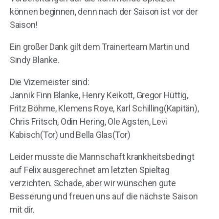
können beginnen, denn nach der Saison ist vor der
Saison!
Ein großer Dank gilt dem Trainerteam Martin und
Sindy Blanke.
Die Vizemeister sind:
Jannik Finn Blanke, Henry Keikott, Gregor Hüttig,
Fritz Böhme, Klemens Roye, Karl Schilling(Kapitän),
Chris Fritsch, Odin Hering, Ole Agsten, Levi
Kabisch(Tor) und Bella Glas(Tor)
Leider musste die Mannschaft krankheitsbedingt
auf Felix ausgerechnet am letzten Spieltag
verzichten. Schade, aber wir wünschen gute
Besserung und freuen uns auf die nächste Saison
mit dir.