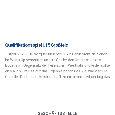
Qualifikationsspiel U15 Großfeld
5. April. 2025- Die Vorquali unserer U15 in Berlin steht an. Schon
im Warm Up bemerkten unsere Spieler den Unterschied des
Bodens im Gegensatz der heimischen Westhalle und leider sollte
dies auch Einfluss auf das Ergebnis haben.Das Ziel war klar: Die
Quali der Deutschen Meisterschaft zu erreichen. Jedoch fing das
GESCHÄFTSSTELLE