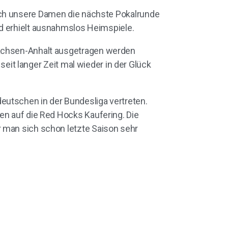
ch unsere Damen die nächste Pokalrunde
d erhielt ausnahmslos Heimspiele.
Sachsen-Anhalt ausgetragen werden
 seit langer Zeit mal wieder in der Glück
eutschen in der Bundesliga vertreten.
en auf die Red Hocks Kaufering. Die
r man sich schon letzte Saison sehr