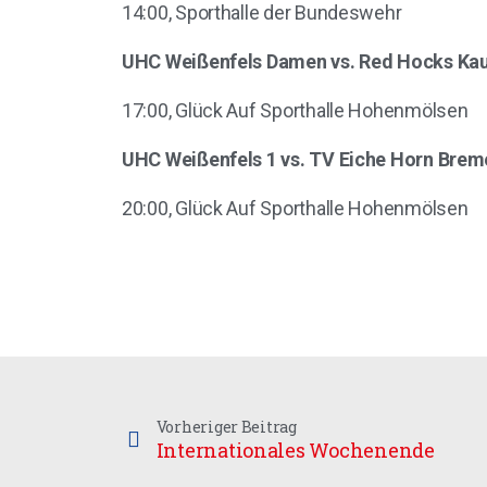
14:00, Sporthalle der Bundeswehr
UHC Weißenfels Damen vs. Red Hocks Kau
17:00, Glück Auf Sporthalle Hohenmölsen
UHC Weißenfels 1 vs. TV Eiche Horn Brem
20:00, Glück Auf Sporthalle Hohenmölsen
Vorheriger Beitrag
Internationales Wochenende