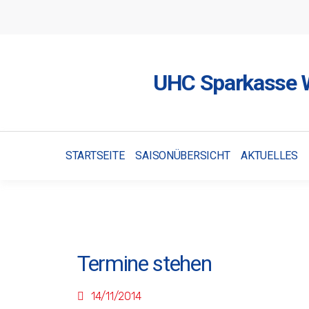
UHC Sparkasse W
STARTSEITE
SAISONÜBERSICHT
AKTUELLES
Termine stehen
14/11/2014