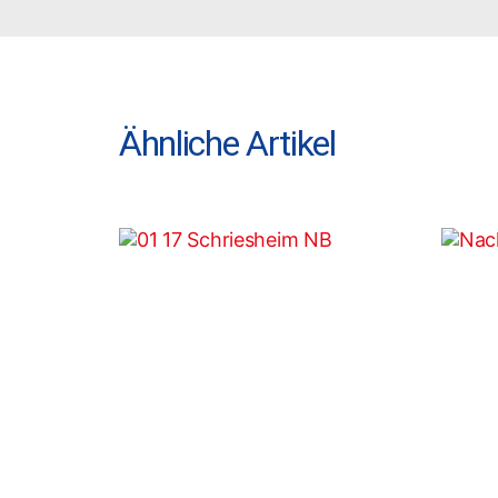
Ähnliche Artikel