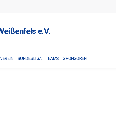
eißenfels e.V.
VEREIN
BUNDESLIGA
TEAMS
SPONSOREN