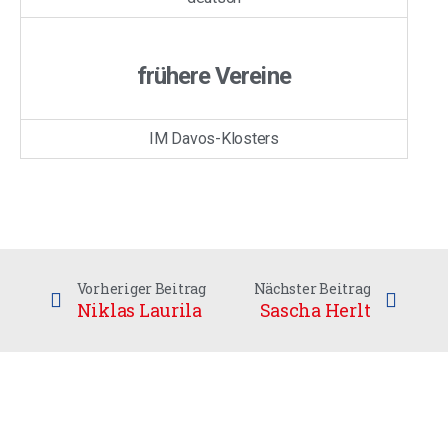
frühere Vereine
IM Davos-Klosters
Vorheriger Beitrag
Nächster Beitrag
Niklas Laurila
Sascha Herlt