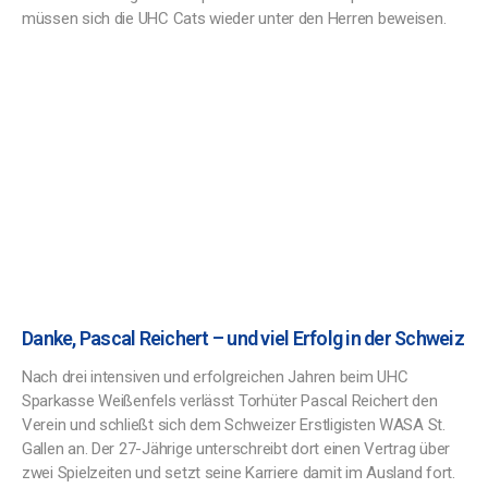
müssen sich die UHC Cats wieder unter den Herren beweisen.
Danke, Pascal Reichert – und viel Erfolg in der Schweiz
Nach drei intensiven und erfolgreichen Jahren beim UHC
Sparkasse Weißenfels verlässt Torhüter Pascal Reichert den
Verein und schließt sich dem Schweizer Erstligisten WASA St.
Gallen an. Der 27-Jährige unterschreibt dort einen Vertrag über
zwei Spielzeiten und setzt seine Karriere damit im Ausland fort.