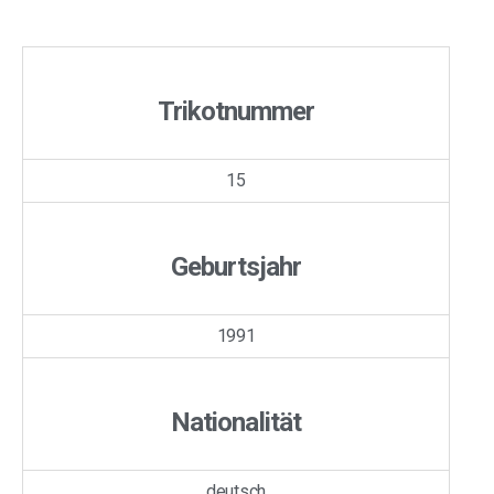
Trikotnummer
15
Geburtsjahr
1991
Nationalität
deutsch