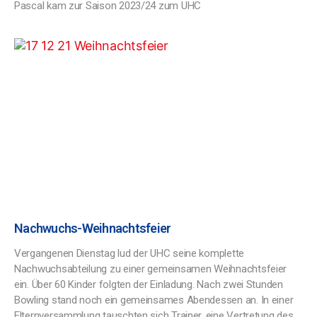
Pascal kam zur Saison 2023/24 zum UHC
Nachwuchs-Weihnachtsfeier
Vergangenen Dienstag lud der UHC seine komplette
Nachwuchsabteilung zu einer gemeinsamen Weihnachtsfeier
ein. Über 60 Kinder folgten der Einladung. Nach zwei Stunden
Bowling stand noch ein gemeinsames Abendessen an. In einer
Elternversammlung tauschten sich Trainer, eine Vertretung des