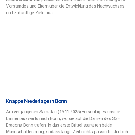
Vorstandes und Eltern über die Entwicklung des Nachwuchses
und zukünftige Ziele aus.
Knappe Niederlage in Bonn
Am vergangenen Samstag (15.11.2025) verschlug es unsere
Damen auswärts nach Bonn, wo sie auf die Damen des SSF
Dragons Bonn trafen. In das erste Drittel starteten beide
Mannschaften ruhig, sodass lange Zeit nichts passierte. Jedoch