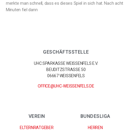
merkte man schnell, dass es dieses Spiel in sich hat. Nach acht
Minuten fiel dann
GESCHÄFTSSTELLE
UHC SPARKASSE WEISSENFELS E.V.
BEUDITZSTRASSE 50
06667 WEISSENFELS
OFFICE@UHC-WEISSENFELS.DE
VEREIN
BUNDESLIGA
ELTERNRATGEBER
HERREN