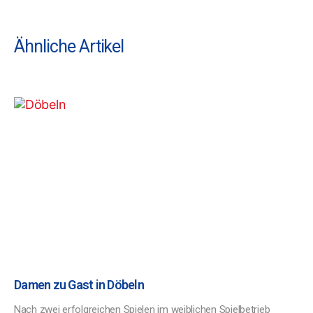
Ähnliche Artikel
Damen zu Gast in Döbeln
Nach zwei erfolgreichen Spielen im weiblichen Spielbetrieb