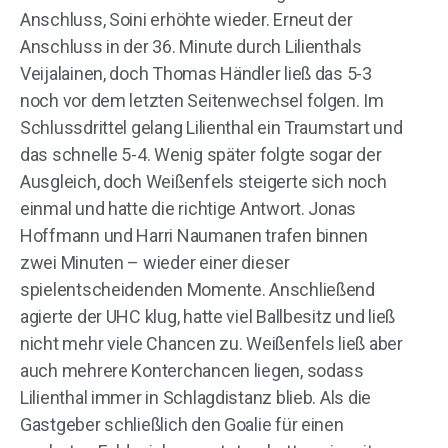
Anschluss, Soini erhöhte wieder. Erneut der
Anschluss in der 36. Minute durch Lilienthals
Veijalainen, doch Thomas Händler ließ das 5-3
noch vor dem letzten Seitenwechsel folgen. Im
Schlussdrittel gelang Lilienthal ein Traumstart und
das schnelle 5-4. Wenig später folgte sogar der
Ausgleich, doch Weißenfels steigerte sich noch
einmal und hatte die richtige Antwort. Jonas
Hoffmann und Harri Naumanen trafen binnen
zwei Minuten – wieder einer dieser
spielentscheidenden Momente. Anschließend
agierte der UHC klug, hatte viel Ballbesitz und ließ
nicht mehr viele Chancen zu. Weißenfels ließ aber
auch mehrere Konterchancen liegen, sodass
Lilienthal immer in Schlagdistanz blieb. Als die
Gastgeber schließlich den Goalie für einen