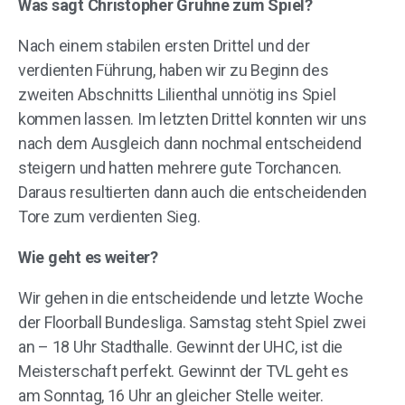
Was sagt Christopher Gruhne zum Spiel?
Nach einem stabilen ersten Drittel und der
verdienten Führung, haben wir zu Beginn des
zweiten Abschnitts Lilienthal unnötig ins Spiel
kommen lassen. Im letzten Drittel konnten wir uns
nach dem Ausgleich dann nochmal entscheidend
steigern und hatten mehrere gute Torchancen.
Daraus resultierten dann auch die entscheidenden
Tore zum verdienten Sieg.
Wie geht es weiter?
Wir gehen in die entscheidende und letzte Woche
der Floorball Bundesliga. Samstag steht Spiel zwei
an – 18 Uhr Stadthalle. Gewinnt der UHC, ist die
Meisterschaft perfekt. Gewinnt der TVL geht es
am Sonntag, 16 Uhr an gleicher Stelle weiter.