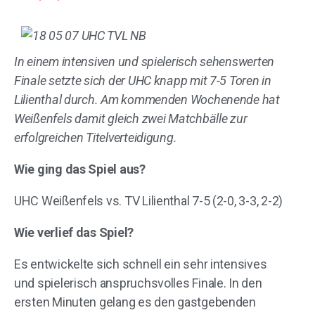
In einem intensiven und spielerisch sehenswerten
Finale setzte sich der UHC knapp mit 7-5 Toren in
Lilienthal durch. Am kommenden Wochenende hat
Weißenfels damit gleich zwei Matchbälle zur
erfolgreichen Titelverteidigung.
Wie ging das Spiel aus?
UHC Weißenfels vs. TV Lilienthal 7-5 (2-0, 3-3, 2-2)
Wie verlief das Spiel?
Es entwickelte sich schnell ein sehr intensives
und spielerisch anspruchsvolles Finale. In den
ersten Minuten gelang es den gastgebenden