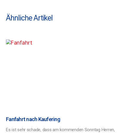
Ähnliche Artikel
Fanfahrt nach Kaufering
Es ist sehr schade, dass am kommenden Sonntag Herren,