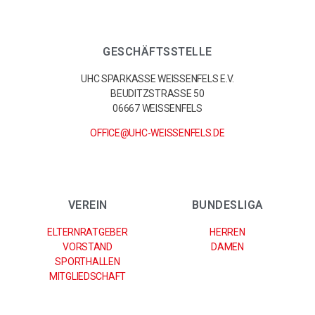
GESCHÄFTSSTELLE
UHC SPARKASSE WEISSENFELS E.V.
BEUDITZSTRASSE 50
06667 WEISSENFELS
OFFICE@UHC-WEISSENFELS.DE
VEREIN
BUNDESLIGA
ELTERNRATGEBER
HERREN
VORSTAND
DAMEN
SPORTHALLEN
MITGLIEDSCHAFT