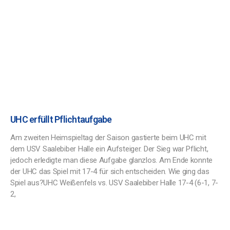
UHC erfüllt Pflichtaufgabe
Am zweiten Heimspieltag der Saison gastierte beim UHC mit
dem USV Saalebiber Halle ein Aufsteiger. Der Sieg war Pflicht,
jedoch erledigte man diese Aufgabe glanzlos. Am Ende konnte
der UHC das Spiel mit 17-4 für sich entscheiden. Wie ging das
Spiel aus?UHC Weißenfels vs. USV Saalebiber Halle 17-4 (6-1, 7-
2,