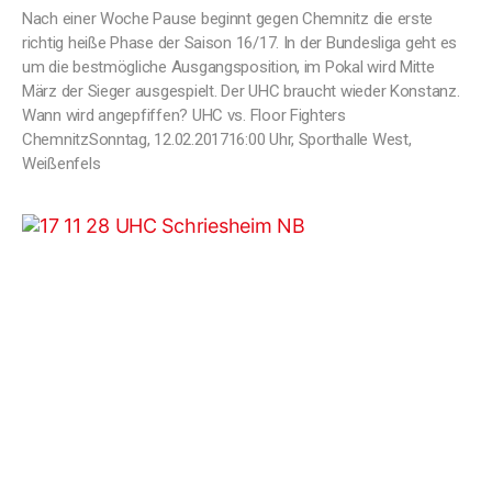
Nach einer Woche Pause beginnt gegen Chemnitz die erste
richtig heiße Phase der Saison 16/17. In der Bundesliga geht es
um die bestmögliche Ausgangsposition, im Pokal wird Mitte
März der Sieger ausgespielt. Der UHC braucht wieder Konstanz.
Wann wird angepfiffen? UHC vs. Floor Fighters
ChemnitzSonntag, 12.02.201716:00 Uhr, Sporthalle West,
Weißenfels