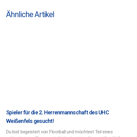
Ähnliche Artikel
Spieler für die 2. Herrenmannschaft des UHC
Weißenfels gesucht!
Du bist begeistert von Floorball und möchtest Teil eines