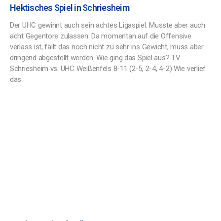
Hektisches Spiel in Schriesheim
Der UHC gewinnt auch sein achtes Ligaspiel. Musste aber auch
acht Gegentore zulassen. Da momentan auf die Offensive
verlass ist, fällt das noch nicht zu sehr ins Gewicht, muss aber
dringend abgestellt werden. Wie ging das Spiel aus? TV
Schriesheim vs. UHC Weißenfels 8-11 (2-5, 2-4, 4-2) Wie verlief
das