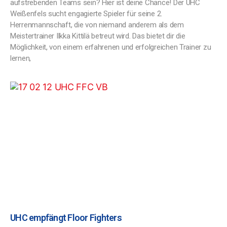
aufstrebenden Teams sein? Hier ist deine Chance! Der UHC
Weißenfels sucht engagierte Spieler für seine 2.
Herrenmannschaft, die von niemand anderem als dem
Meistertrainer Ilkka Kittilä betreut wird. Das bietet dir die
Möglichkeit, von einem erfahrenen und erfolgreichen Trainer zu
lernen,
UHC empfängt Floor Fighters