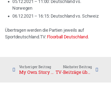
05.12.2021 – 11:00: Deutschland vs.
Norwegen
06.12.2021 – 16:15: Deutschland vs. Schweiz
Übertragen werden die Partien jeweils auf
Sportdeutschland.TV:
Floorball Deutschland
.
Vorheriger Beitrag
Nächster Beitrag
My Own Story – Episode 3
TV-Beiträge über Herren-WM (Update)