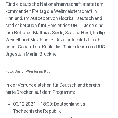
Für die deutsche Nationalmannschaft startet am
kommenden Freitag die Weltmeisterschaft in
Finnland. Im Aufgebot von Floorball Deutschland
sind dabei auch fünf Spieler des UHC. Diese sind
Tim Böttcher, Matthias Siede, Sascha Herlt, Phillip
Weigelt und Max Blanke. Dazu unterstützt auch
unser Coach Ilkka Kittilä das Trainerteam um UHC
Urgestein Martin Brückner.
Foto: Simon-Werbung/ Kuch
In der Vorrunde stehen für Deutschland bereits
harte Brocken auf dem Programm:
03.12.2021 – 18:30: Deutschland vs.
Tschechische Republik