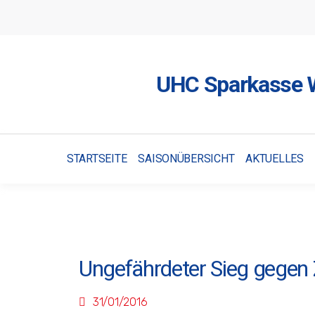
UHC Sparkasse W
STARTSEITE
SAISONÜBERSICHT
AKTUELLES
Ungefährdeter Sieg gegen
31/01/2016