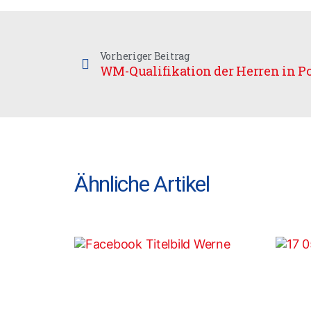
Vorheriger Beitrag
WM-Qualifikation der Herren in P
Ähnliche Artikel