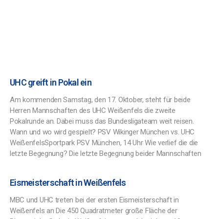
UHC greift in Pokal ein
Am kommenden Samstag, den 17. Oktober, steht für beide
Herren Mannschaften des UHC Weißenfels die zweite
Pokalrunde an. Dabei muss das Bundesligateam weit reisen.
Wann und wo wird gespielt? PSV Wikinger München vs. UHC
WeißenfelsSportpark PSV München, 14 Uhr Wie verlief die die
letzte Begegnung? Die letzte Begegnung beider Mannschaften
Eismeisterschaft in Weißenfels
MBC und UHC treten bei der ersten Eismeisterschaft in
Weißenfels an Die 450 Quadratmeter große Fläche der