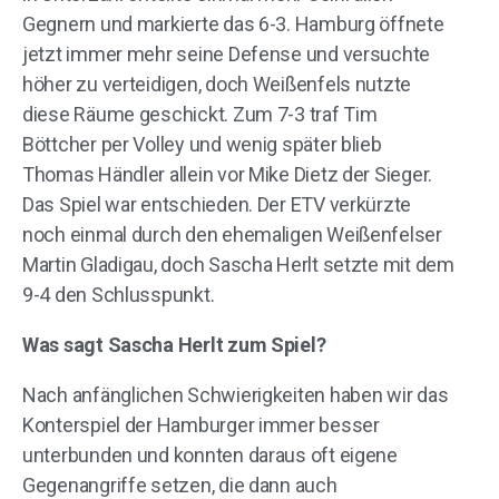
Gegnern und markierte das 6-3. Hamburg öffnete
jetzt immer mehr seine Defense und versuchte
höher zu verteidigen, doch Weißenfels nutzte
diese Räume geschickt. Zum 7-3 traf Tim
Böttcher per Volley und wenig später blieb
Thomas Händler allein vor Mike Dietz der Sieger.
Das Spiel war entschieden. Der ETV verkürzte
noch einmal durch den ehemaligen Weißenfelser
Martin Gladigau, doch Sascha Herlt setzte mit dem
9-4 den Schlusspunkt.
Was sagt Sascha Herlt zum Spiel?
Nach anfänglichen Schwierigkeiten haben wir das
Konterspiel der Hamburger immer besser
unterbunden und konnten daraus oft eigene
Gegenangriffe setzen, die dann auch