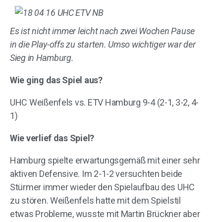
Es ist nicht immer leicht nach zwei Wochen Pause
in die Play-offs zu starten. Umso wichtiger war der
Sieg in Hamburg.
Wie ging das Spiel aus?
UHC Weißenfels vs. ETV Hamburg 9-4 (2-1, 3-2, 4-
1)
Wie verlief das Spiel?
Hamburg spielte erwartungsgemäß mit einer sehr
aktiven Defensive. Im 2-1-2 versuchten beide
Stürmer immer wieder den Spielaufbau des UHC
zu stören. Weißenfels hatte mit dem Spielstil
etwas Probleme, wusste mit Martin Brückner aber