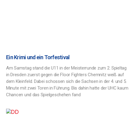
Ein Krimi und ein Torfestival
Am Samstag stand die U11 in der Meisterrunde zum 2. Spieltag
in Dresden zuerst gegen die Floor Fighters Chemnitz weiß auf
dem Kleinfeld. Dabei schossen sich die Sachsen in der 4. und 5.
Minute mit zwei Toren in Führung. Bis dahin hatte der UHC kaum
Chancen und das Spielgeschehen fand