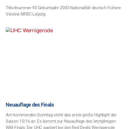
Trikotnummer 93 Geburtsjahr 2000 Nationalität deutsch frühere
Vereine MFBC Leipzig
Neuauflage des Finals
Am kommenden Sonntag steht das erste große Highlight der
Saison 15/16 an. Es kommt zur Neuauflage des letztjährigen
WM-Finals. Der UHC gastiert bei den Red Devils Wernigerode.