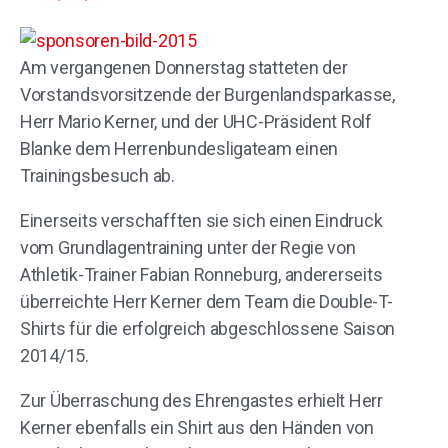
Am vergangenen Donnerstag statteten der
Vorstandsvorsitzende der Burgenlandsparkasse,
Herr Mario Kerner, und der UHC-Präsident Rolf
Blanke dem Herrenbundesligateam einen
Trainingsbesuch ab.
Einerseits verschafften sie sich einen Eindruck
vom Grundlagentraining unter der Regie von
Athletik-Trainer Fabian Ronneburg, andererseits
überreichte Herr Kerner dem Team die Double-T-
Shirts für die erfolgreich abgeschlossene Saison
2014/15.
Zur Überraschung des Ehrengastes erhielt Herr
Kerner ebenfalls ein Shirt aus den Händen von