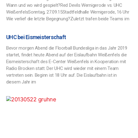
Wann und wo wird gespielt?Red Devils Wernigerode vs. UHC
WeißenfelsSonntag, 27.09.15Stadtfeldhalle Wernigerode, 16 Uhr
Wie verlief die letzte Begegnung?Zuletzt trafen beide Teams im
UHC bei Eismeisterschaft
Bevor morgen Abend die Floorball Bundesliga in das Jahr 2019
startet, findet heute Abend auf der Eislaufbahn Weißenfels die
Eismeisterschaft des E-Center Weißenfels in Kooperation mit
Radio Brocken statt. Der UHC wird wieder mit einem Team
vertreten sein. Beginn ist 18 Uhr auf. Die Eislaufbahn ist in
diesem Jahr im