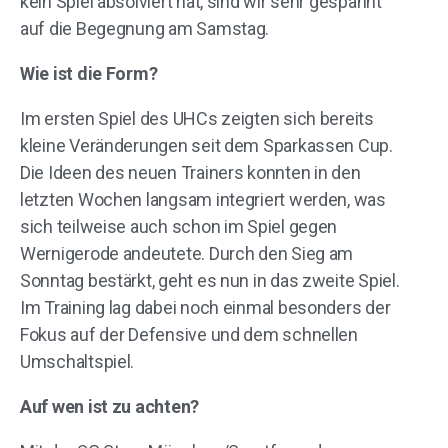
kein Spiel absolviert hat, sind wir sehr gespannt
auf die Begegnung am Samstag.
Wie ist die Form?
Im ersten Spiel des UHCs zeigten sich bereits
kleine Veränderungen seit dem Sparkassen Cup.
Die Ideen des neuen Trainers konnten in den
letzten Wochen langsam integriert werden, was
sich teilweise auch schon im Spiel gegen
Wernigerode andeutete. Durch den Sieg am
Sonntag bestärkt, geht es nun in das zweite Spiel.
Im Training lag dabei noch einmal besonders der
Fokus auf der Defensive und dem schnellen
Umschaltspiel.
Auf wen ist zu achten?