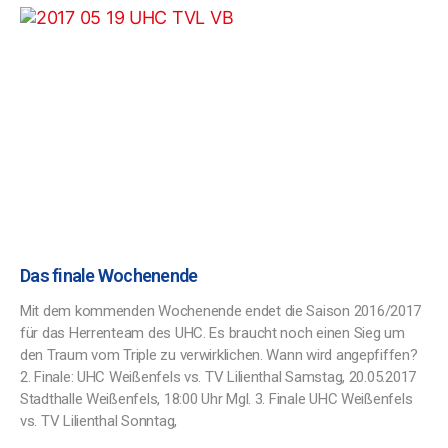
Das finale Wochenende
Mit dem kommenden Wochenende endet die Saison 2016/2017
für das Herrenteam des UHC. Es braucht noch einen Sieg um
den Traum vom Triple zu verwirklichen. Wann wird angepfiffen?
2. Finale: UHC Weißenfels vs. TV Lilienthal Samstag, 20.05.2017
Stadthalle Weißenfels, 18:00 Uhr Mgl. 3. Finale UHC Weißenfels
vs. TV Lilienthal Sonntag,