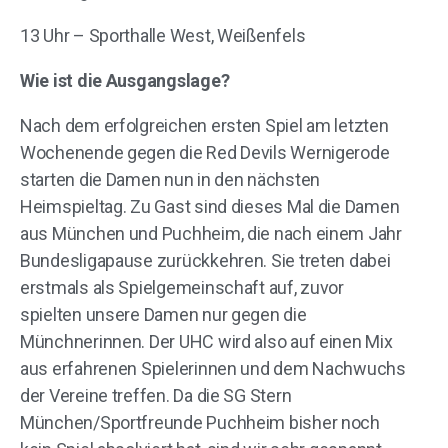
13 Uhr – Sporthalle West, Weißenfels
Wie ist die Ausgangslage?
Nach dem erfolgreichen ersten Spiel am letzten
Wochenende gegen die Red Devils Wernigerode
starten die Damen nun in den nächsten
Heimspieltag. Zu Gast sind dieses Mal die Damen
aus München und Puchheim, die nach einem Jahr
Bundesligapause zurückkehren. Sie treten dabei
erstmals als Spielgemeinschaft auf, zuvor
spielten unsere Damen nur gegen die
Münchnerinnen. Der UHC wird also auf einen Mix
aus erfahrenen Spielerinnen und dem Nachwuchs
der Vereine treffen. Da die SG Stern
München/Sportfreunde Puchheim bisher noch