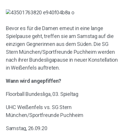
Bevor es für die Damen erneut in eine lange
Spielpause geht, treffen sie am Samstag auf die
einzigen Gegnerinnen aus dem Süden. Die SG
Stern München/Sportfreunde Puchheim werden
nach ihrer Bundesligapause in neuer Konstellation
in Weißenfels auftreten.
Wann wird angepfiffen?
Floorball Bundesliga, 03. Spieltag
UHC Weißenfels vs. SG Stern
München/Sportfreunde Puchheim
Samstag, 26.09.20