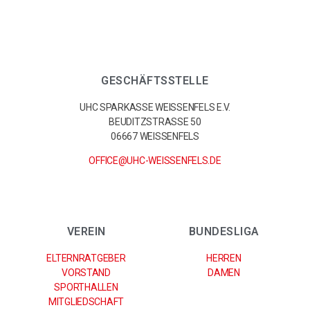
GESCHÄFTSSTELLE
UHC SPARKASSE WEISSENFELS E.V.
BEUDITZSTRASSE 50
06667 WEISSENFELS
OFFICE@UHC-WEISSENFELS.DE
VEREIN
BUNDESLIGA
ELTERNRATGEBER
HERREN
VORSTAND
DAMEN
SPORTHALLEN
MITGLIEDSCHAFT