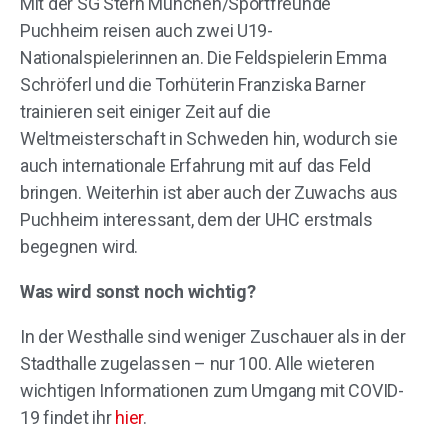
Mit der SG Stern München/Sportfreunde
Puchheim reisen auch zwei U19-
Nationalspielerinnen an. Die Feldspielerin Emma
Schröferl und die Torhüterin Franziska Barner
trainieren seit einiger Zeit auf die
Weltmeisterschaft in Schweden hin, wodurch sie
auch internationale Erfahrung mit auf das Feld
bringen. Weiterhin ist aber auch der Zuwachs aus
Puchheim interessant, dem der UHC erstmals
begegnen wird.
Was wird sonst noch wichtig?
In der Westhalle sind weniger Zuschauer als in der
Stadthalle zugelassen – nur 100. Alle wieteren
wichtigen Informationen zum Umgang mit COVID-
19 findet ihr
hier
.