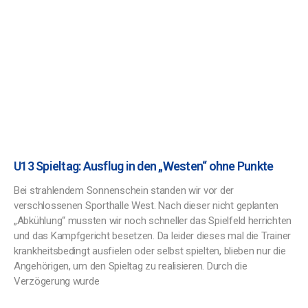
U13 Spieltag: Ausflug in den „Westen“ ohne Punkte
Bei strahlendem Sonnenschein standen wir vor der
verschlossenen Sporthalle West. Nach dieser nicht geplanten
„Abkühlung“ mussten wir noch schneller das Spielfeld herrichten
und das Kampfgericht besetzen. Da leider dieses mal die Trainer
krankheitsbedingt ausfielen oder selbst spielten, blieben nur die
Angehörigen, um den Spieltag zu realisieren. Durch die
Verzögerung wurde