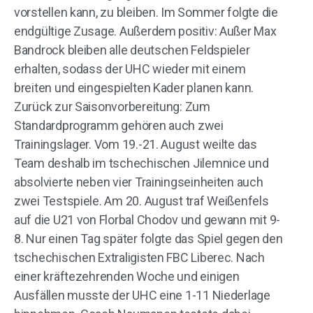
vorstellen kann, zu bleiben. Im Sommer folgte die
endgültige Zusage. Außerdem positiv: Außer Max
Bandrock bleiben alle deutschen Feldspieler
erhalten, sodass der UHC wieder mit einem
breiten und eingespielten Kader planen kann.
Zurück zur Saisonvorbereitung: Zum
Standardprogramm gehören auch zwei
Trainingslager. Vom 19.-21. August weilte das
Team deshalb im tschechischen Jilemnice und
absolvierte neben vier Trainingseinheiten auch
zwei Testspiele. Am 20. August traf Weißenfels
auf die U21 von Florbal Chodov und gewann mit 9-
8. Nur einen Tag später folgte das Spiel gegen den
tschechischen Extraligisten FBC Liberec. Nach
einer kräftezehrenden Woche und einigen
Ausfällen musste der UHC eine 1-11 Niederlage