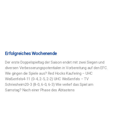
Erfolgreiches Wochenende
Der erste Doppelspieltag der Saison endet mit zwei Siegen und
diversen Verbesserungspotentialen in Vorbereitung auf den EFC.
Wie gingen die Spiele aus? Red Hocks Kaufering – UHC
Weißenfels4-11 (0-4, 2-5, 2-2) UHC Weißenfels – TV
Schriesheim20-3 (8-0, 6-0, 6-3) Wie verlief das Spiel am
Samstag? Nach einer Phase des Abtastens