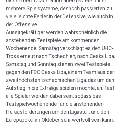
hinnehmen. Coach Naumanen testete dabei
mehrere Spielsysteme, dennoch passierten zu
viele leichte Fehler in der Defensive, wie auch in
der Offensive.
Aussagekräftiger werden wahrscheinlich die
anstehenden Testspiele am kommenden
Wochenende. Samstag verschlägt es den UHC-
Tross erneut nach Tschechien, nach Ceska Lipa.
Samstag und Sonntag stehen zwei Testspiele
gegen den FBC Ceska Lipa, einem Team aus der
zweithöchsten tschechischen Liga, das um den
Aufstieg in die Extraliga spielen möchte, an. Fast
alle Spieler werden dabei sein, sodass das
Testspielwochenende für die anstehenden
Herausforderungen um den Ligastart und den
Europapokal im Oktober sehr wertvoll sein kann.