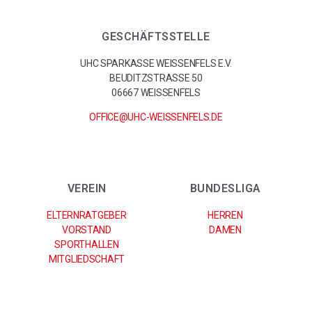
GESCHÄFTSSTELLE
UHC SPARKASSE WEISSENFELS E.V.
BEUDITZSTRASSE 50
06667 WEISSENFELS
OFFICE@UHC-WEISSENFELS.DE
VEREIN
BUNDESLIGA
ELTERNRATGEBER
HERREN
VORSTAND
DAMEN
SPORTHALLEN
MITGLIEDSCHAFT