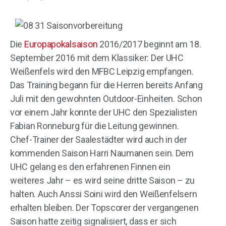
Die
Europapokalsaison
2016/2017 beginnt am 18.
September 2016 mit dem Klassiker: Der UHC
Weißenfels wird den MFBC Leipzig empfangen.
Das Training begann für die Herren bereits Anfang
Juli mit den gewohnten Outdoor-Einheiten. Schon
vor einem Jahr konnte der UHC den Spezialisten
Fabian Ronneburg für die Leitung gewinnen.
Chef-Trainer der Saalestädter wird auch in der
kommenden Saison Harri Naumanen sein. Dem
UHC gelang es den erfahrenen Finnen ein
weiteres Jahr – es wird seine dritte Saison – zu
halten. Auch Anssi Soini wird den Weißenfelsern
erhalten bleiben. Der Topscorer der vergangenen
Saison hatte zeitig signalisiert, dass er sich