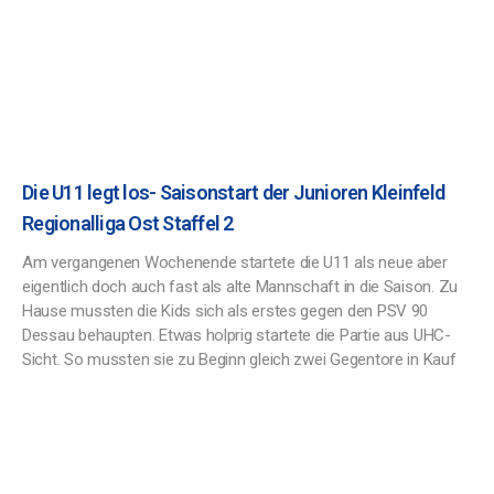
Die U11 legt los- Saisonstart der Junioren Kleinfeld
Regionalliga Ost Staffel 2
Am vergangenen Wochenende startete die U11 als neue aber
eigentlich doch auch fast als alte Mannschaft in die Saison. Zu
Hause mussten die Kids sich als erstes gegen den PSV 90
Dessau behaupten. Etwas holprig startete die Partie aus UHC-
Sicht. So mussten sie zu Beginn gleich zwei Gegentore in Kauf