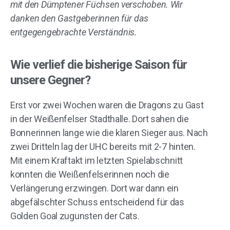
mit den Dümptener Füchsen verschoben. Wir
danken den Gastgeberinnen für das
entgegengebrachte Verständnis.
Wie verlief die bisherige Saison für
unsere Gegner?
Erst vor zwei Wochen waren die Dragons zu Gast
in der Weißenfelser Stadthalle. Dort sahen die
Bonnerinnen lange wie die klaren Sieger aus. Nach
zwei Dritteln lag der UHC bereits mit 2-7 hinten.
Mit einem Kraftakt im letzten Spielabschnitt
konnten die Weißenfelserinnen noch die
Verlängerung erzwingen. Dort war dann ein
abgefälschter Schuss entscheidend für das
Golden Goal zugunsten der Cats.