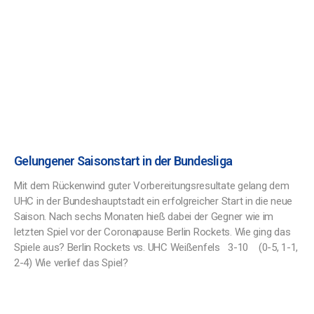
Gelungener Saisonstart in der Bundesliga
Mit dem Rückenwind guter Vorbereitungsresultate gelang dem
UHC in der Bundeshauptstadt ein erfolgreicher Start in die neue
Saison. Nach sechs Monaten hieß dabei der Gegner wie im
letzten Spiel vor der Coronapause Berlin Rockets. Wie ging das
Spiele aus? Berlin Rockets vs. UHC Weißenfels 3-10 (0-5, 1-1,
2-4) Wie verlief das Spiel?