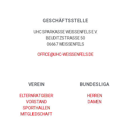
GESCHÄFTSSTELLE
UHC SPARKASSE WEISSENFELS E.V.
BEUDITZSTRASSE 50
06667 WEISSENFELS
OFFICE@UHC-WEISSENFELS.DE
VEREIN
BUNDESLIGA
ELTERNRATGEBER
HERREN
VORSTAND
DAMEN
SPORTHALLEN
MITGLIEDSCHAFT