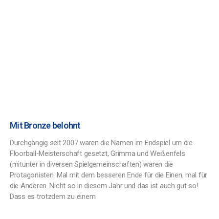
Mit Bronze belohnt
Durchgängig seit 2007 waren die Namen im Endspiel um die
Floorball-Meisterschaft gesetzt, Grimma und Weißenfels
(mitunter in diversen Spielgemeinschaften) waren die
Protagonisten. Mal mit dem besseren Ende für die Einen. mal für
die Anderen. Nicht so in diesem Jahr und das ist auch gut so!
Dass es trotzdem zu einem