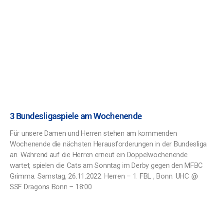
3 Bundesligaspiele am Wochenende
Für unsere Damen und Herren stehen am kommenden
Wochenende die nächsten Herausforderungen in der Bundesliga
an. Während auf die Herren erneut ein Doppelwochenende
wartet, spielen die Cats am Sonntag im Derby gegen den MFBC
Grimma. Samstag, 26.11.2022: Herren – 1. FBL , Bonn: UHC @
SSF Dragons Bonn – 18:00