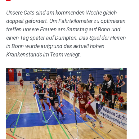
Unsere Cats sind am kommenden Woche gleich
doppelt gefordert. Um Fahrtkilometer zu optimieren
treffen unsere Frauen am Samstag auf Bonn und
einen Tag später auf Dümpten. Das Spiel der Herren
in Bonn wurde aufgrund des aktuell hohen
Krankenstands im Team verlegt.