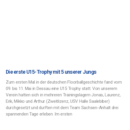
Die erste U15-Trophy mit 5 unserer Jungs
Zum ersten Mal in der deutschen Floorballgeschichte fand vom
09. bis 11. Mai in Dessau eine U15 Trophy statt. Von unserem
Verein hatten sich in mehreren Trainingslagern Jonas, Laurenz,
Erik, Mikko und Arthur (Zweitlizenz, USV Halle Saalebiber)
durchgesetzt und durften mit dem Team Sachsen-Anhalt drei
spannenden Tage erleben. Im ersten