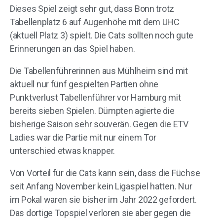
Dieses Spiel zeigt sehr gut, dass Bonn trotz
Tabellenplatz 6 auf Augenhöhe mit dem UHC
(aktuell Platz 3) spielt. Die Cats sollten noch gute
Erinnerungen an das Spiel haben.
Die Tabellenführerinnen aus Mühlheim sind mit
aktuell nur fünf gespielten Partien ohne
Punktverlust Tabellenführer vor Hamburg mit
bereits sieben Spielen. Dümpten agierte die
bisherige Saison sehr souverän. Gegen die ETV
Ladies war die Partie mit nur einem Tor
unterschied etwas knapper.
Von Vorteil für die Cats kann sein, dass die Füchse
seit Anfang November kein Ligaspiel hatten. Nur
im Pokal waren sie bisher im Jahr 2022 gefordert.
Das dortige Topspiel verloren sie aber gegen die