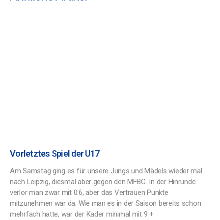
Vorletztes Spiel der U17
Am Samstag ging es für unsere Jungs und Mädels wieder mal
nach Leipzig, diesmal aber gegen den MFBC. In der Hinrunde
verlor man zwar mit 0:6, aber das Vertrauen Punkte
mitzunehmen war da. Wie man es in der Saison bereits schon
mehrfach hatte, war der Kader minimal mit 9 +