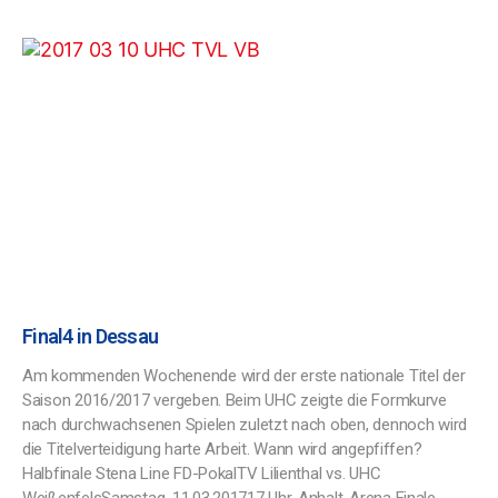
Final4 in Dessau
Am kommenden Wochenende wird der erste nationale Titel der
Saison 2016/2017 vergeben. Beim UHC zeigte die Formkurve
nach durchwachsenen Spielen zuletzt nach oben, dennoch wird
die Titelverteidigung harte Arbeit. Wann wird angepfiffen?
Halbfinale Stena Line FD-PokalTV Lilienthal vs. UHC