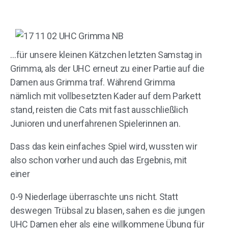
…für unsere kleinen Kätzchen letzten Samstag in
Grimma, als der UHC erneut zu einer Partie auf die
Damen aus Grimma traf. Während Grimma
nämlich mit vollbesetzten Kader auf dem Parkett
stand, reisten die Cats mit fast ausschließlich
Junioren und unerfahrenen Spielerinnen an.
Dass das kein einfaches Spiel wird, wussten wir
also schon vorher und auch das Ergebnis, mit
einer
0-9 Niederlage überraschte uns nicht. Statt
deswegen Trübsal zu blasen, sahen es die jungen
UHC Damen eher als eine willkommene Übung für