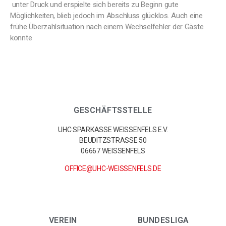
unter Druck und erspielte sich bereits zu Beginn gute
Möglichkeiten, blieb jedoch im Abschluss glücklos. Auch eine
frühe Überzahlsituation nach einem Wechselfehler der Gäste
konnte
GESCHÄFTSSTELLE
UHC SPARKASSE WEISSENFELS E.V.
BEUDITZSTRASSE 50
06667 WEISSENFELS
OFFICE@UHC-WEISSENFELS.DE
VEREIN
BUNDESLIGA