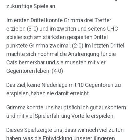
zukünftige Spiele an.
Im ersten Drittel konnte Grimma drei Treffer
erzielen (3-0) und im zweiten und seitens UHC
spielerisch am stärksten gespielten Drittel
punktete Grimma zweimal. (2-0) Im letzten Drittel
machte sich nochmal die Anstrengung für die
Cats bemerkbar und sie mussten mit vier
Gegentoren leben. (4-0)
Das Ziel, keine Niederlage mit 10 Gegentoren zu
erspielen, haben sie damit erreicht.
Grimma konnte uns hauptsächlich gut auskontern
und mit viel Spielerfahrung Vorteile erspielen.
Dieses Spiel zeigte uns, dass wir noch viel zu tun
haben, was die Entwicklung unserer jüngeren