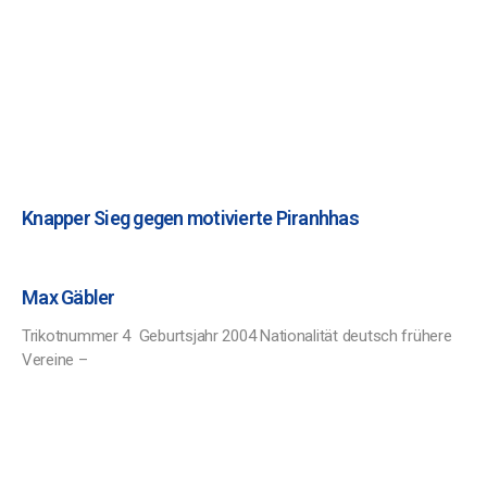
Knapper Sieg gegen motivierte Piranhhas
Max Gäbler
Trikotnummer 4 Geburtsjahr 2004 Nationalität deutsch frühere
Vereine –