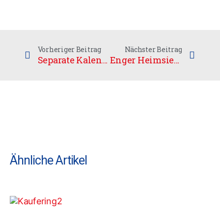
Vorheriger Beitrag
Nächster Beitrag
Separate Kalender
Enger Heimsieg gegen Bonn
Ähnliche Artikel