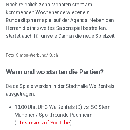
Nach reichlich zehn Monaten steht am
kommenden Wochenende wieder ein
Bundesligaheimspiel auf der Agenda. Neben den
Herren die ihr zweites Saisonspiel bestreiten,
startet auch für unsere Damen die neue Spielzeit.
Foto: Simon-Werbung/ Kuch
Wann und wo starten die Partien?
Beide Spiele werden in der Stadthalle Weißenfels
ausgetragen:
13:00 Uhr: UHC Weißenfels (D) vs. SG Stern
München/ Sportfreunde Puchheim
(
Lifestream auf YouTube
)