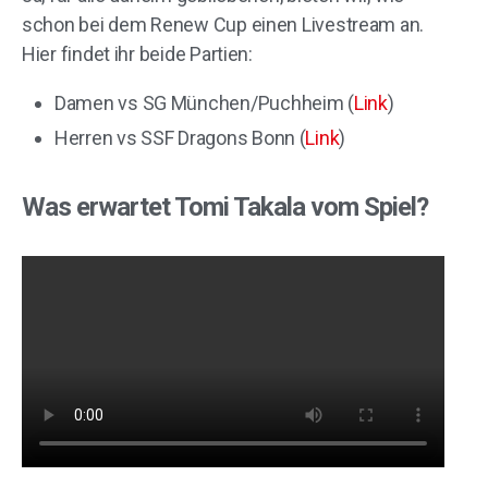
schon bei dem Renew Cup einen Livestream an.
Hier findet ihr beide Partien:
Damen vs SG München/Puchheim (
Link
)
Herren vs SSF Dragons Bonn (
Link
)
Was erwartet Tomi Takala vom Spiel?