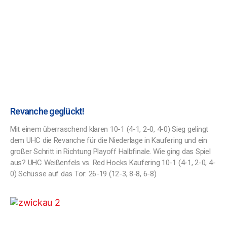
Revanche geglückt!
Mit einem überraschend klaren 10-1 (4-1, 2-0, 4-0) Sieg gelingt
dem UHC die Revanche für die Niederlage in Kaufering und ein
großer Schritt in Richtung Playoff Halbfinale. Wie ging das Spiel
aus? UHC Weißenfels vs. Red Hocks Kaufering 10-1 (4-1, 2-0, 4-
0) Schüsse auf das Tor: 26-19 (12-3, 8-8, 6-8)