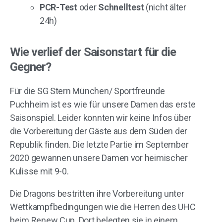
PCR-Test
oder
Schnelltest
(nicht älter
24h)
Wie verlief der Saisonstart für die
Gegner?
Für die SG Stern München/ Sportfreunde
Puchheim ist es wie für unsere Damen das erste
Saisonspiel. Leider konnten wir keine Infos über
die Vorbereitung der Gäste aus dem Süden der
Republik finden. Die letzte Partie im September
2020 gewannen unsere Damen vor heimischer
Kulisse mit 9-0.
Die Dragons bestritten ihre Vorbereitung unter
Wettkampfbedingungen wie die Herren des UHC
beim Renew Cup. Dort belegten sie in einem