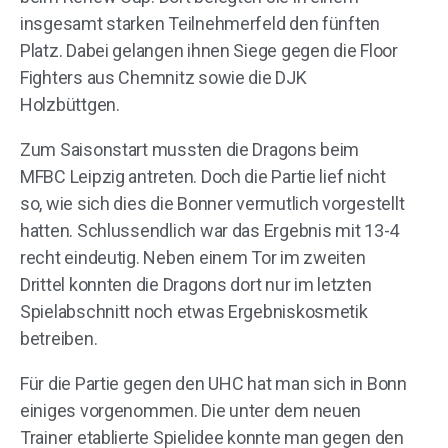
insgesamt starken Teilnehmerfeld den fünften
Platz. Dabei gelangen ihnen Siege gegen die Floor
Fighters aus Chemnitz sowie die DJK
Holzbüttgen.
Zum Saisonstart mussten die Dragons beim
MFBC Leipzig antreten. Doch die Partie lief nicht
so, wie sich dies die Bonner vermutlich vorgestellt
hatten. Schlussendlich war das Ergebnis mit 13-4
recht eindeutig. Neben einem Tor im zweiten
Drittel konnten die Dragons dort nur im letzten
Spielabschnitt noch etwas Ergebniskosmetik
betreiben.
Für die Partie gegen den UHC hat man sich in Bonn
einiges vorgenommen. Die unter dem neuen
Trainer etablierte Spielidee konnte man gegen den