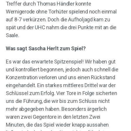
Treffer durch Thomas Händler konnte
Wernigerode ohne Torhüter spielend noch einmal
auf 8-7 verkürzen. Doch die Aufholjagd kam zu
spät und der UHC nahm die drei Punkte mit an die
Saale.
Was sagt Sascha Herlt zum Spiel?
Es war das erwartete Spitzenspiel! Wir haben gut
und kontrolliert begonnen, jedoch auch schnell die
Konzentration verloren und uns einen Rückstand
eingehandelt. Ein starkes mittleres Drittel war der
Schlüssel zum Erfolg. Vier Tore in Folge sicherten
uns die Führung, die wir bis zum Schluss nicht
mehr abgegeben haben. Besonders ärgerlich
waren zwei Gegentore in den letzten Zwei
Minuten, die das Spiel wieder knapp aussahen