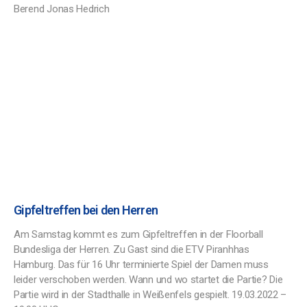
Berend Jonas Hedrich
Gipfeltreffen bei den Herren
Am Samstag kommt es zum Gipfeltreffen in der Floorball
Bundesliga der Herren. Zu Gast sind die ETV Piranhhas
Hamburg. Das für 16 Uhr terminierte Spiel der Damen muss
leider verschoben werden. Wann und wo startet die Partie? Die
Partie wird in der Stadthalle in Weißenfels gespielt. 19.03.2022 –