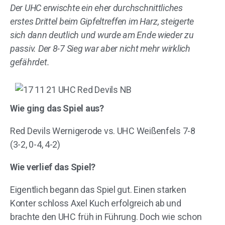
Der UHC erwischte ein eher durchschnittliches
erstes Drittel beim Gipfeltreffen im Harz, steigerte
sich dann deutlich und wurde am Ende wieder zu
passiv. Der 8-7 Sieg war aber nicht mehr wirklich
gefährdet.
Wie ging das Spiel aus?
Red Devils Wernigerode vs. UHC Weißenfels 7-8
(3-2, 0-4, 4-2)
Wie verlief das Spiel?
Eigentlich begann das Spiel gut. Einen starken
Konter schloss Axel Kuch erfolgreich ab und
brachte den UHC früh in Führung. Doch wie schon