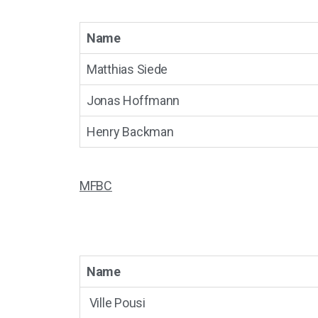
Name
Matthias Siede
Jonas Hoffmann
Henry Backman
MFBC
Name
Ville Pousi