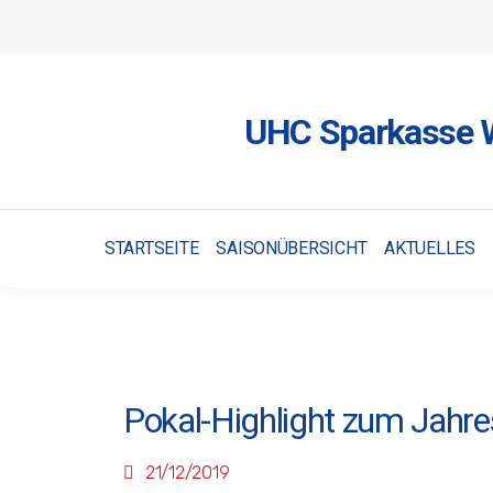
UHC Sparkasse W
STARTSEITE
SAISONÜBERSICHT
AKTUELLES
Pokal-Highlight zum Jahr
21/12/2019