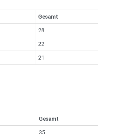
Gesamt
28
22
21
Gesamt
35