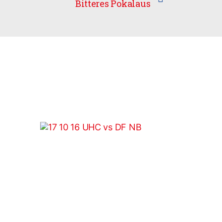
Bitteres Pokalaus