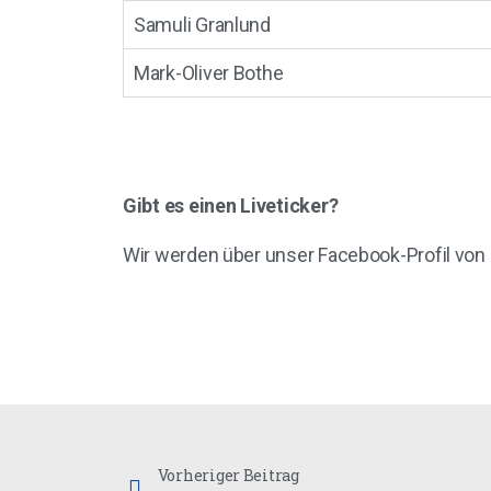
Samuli Granlund
Mark-Oliver Bothe
Gibt es einen Liveticker?
Wir werden über unser Facebook-Profil von 
Vorheriger Beitrag