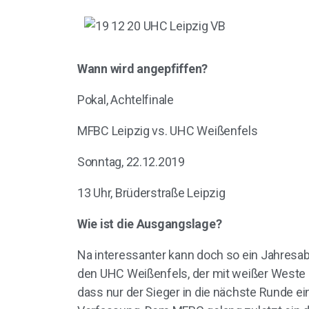
Wann wird angepfiffen?
Pokal, Achtelfinale
MFBC Leipzig vs. UHC Weißenfels
Sonntag, 22.12.2019
13 Uhr, Brüderstraße Leipzig
Wie ist die Ausgangslage?
Na interessanter kann doch so ein Jahresab
den UHC Weißenfels, der mit weißer Weste d
dass nur der Sieger in die nächste Runde ei