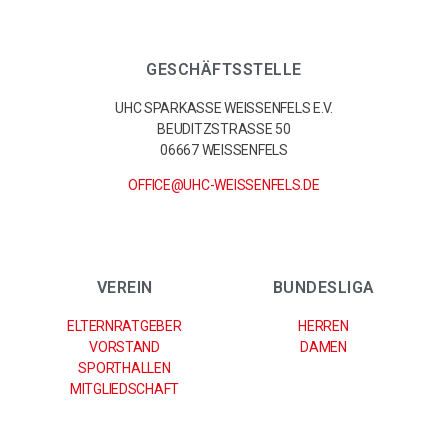
GESCHÄFTSSTELLE
UHC SPARKASSE WEISSENFELS E.V.
BEUDITZSTRASSE 50
06667 WEISSENFELS
OFFICE@UHC-WEISSENFELS.DE
VEREIN
BUNDESLIGA
ELTERNRATGEBER
HERREN
VORSTAND
DAMEN
SPORTHALLEN
MITGLIEDSCHAFT