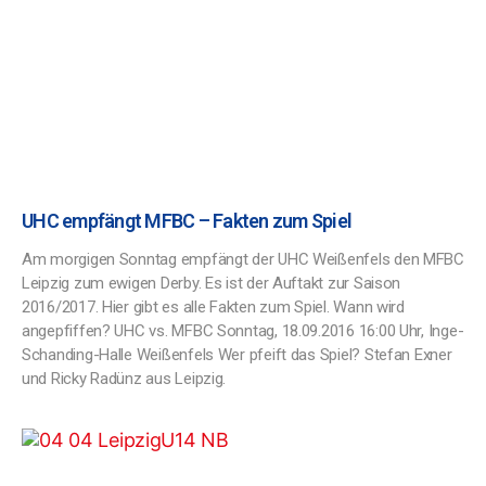
UHC empfängt MFBC – Fakten zum Spiel
Am morgigen Sonntag empfängt der UHC Weißenfels den MFBC
Leipzig zum ewigen Derby. Es ist der Auftakt zur Saison
2016/2017. Hier gibt es alle Fakten zum Spiel. Wann wird
angepfiffen? UHC vs. MFBC Sonntag, 18.09.2016 16:00 Uhr, Inge-
Schanding-Halle Weißenfels Wer pfeift das Spiel? Stefan Exner
und Ricky Radünz aus Leipzig.