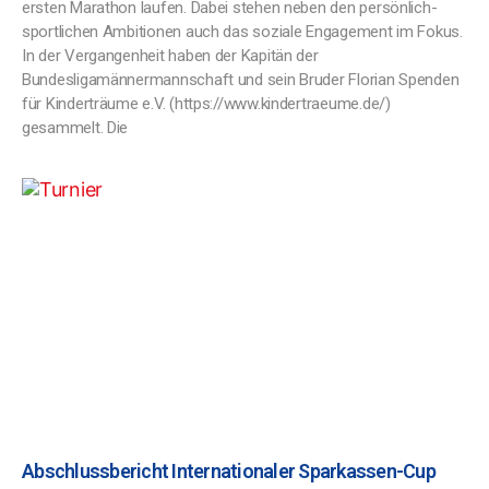
ersten Marathon laufen. Dabei stehen neben den persönlich-
sportlichen Ambitionen auch das soziale Engagement im Fokus.
In der Vergangenheit haben der Kapitän der
Bundesligamännermannschaft und sein Bruder Florian Spenden
für Kinderträume e.V. (https://www.kindertraeume.de/)
gesammelt. Die
Abschlussbericht Internationaler Sparkassen-Cup