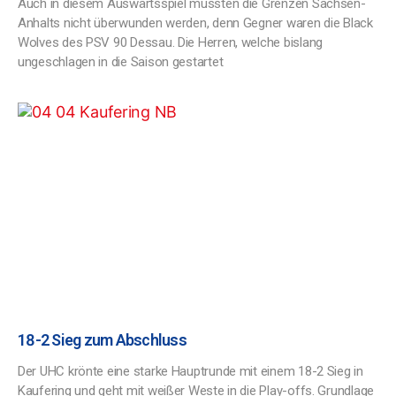
Auch in diesem Auswärtsspiel mussten die Grenzen Sachsen-
Anhalts nicht überwunden werden, denn Gegner waren die Black
Wolves des PSV 90 Dessau. Die Herren, welche bislang
ungeschlagen in die Saison gestartet
18-2 Sieg zum Abschluss
Der UHC krönte eine starke Hauptrunde mit einem 18-2 Sieg in
Kaufering und geht mit weißer Weste in die Play-offs. Grundlage