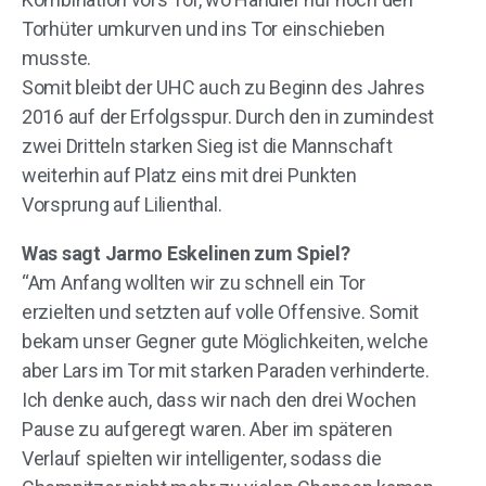
Torhüter umkurven und ins Tor einschieben
musste.
Somit bleibt der UHC auch zu Beginn des Jahres
2016 auf der Erfolgsspur. Durch den in zumindest
zwei Dritteln starken Sieg ist die Mannschaft
weiterhin auf Platz eins mit drei Punkten
Vorsprung auf Lilienthal.
Was sagt Jarmo Eskelinen zum Spiel?
“Am Anfang wollten wir zu schnell ein Tor
erzielten und setzten auf volle Offensive. Somit
bekam unser Gegner gute Möglichkeiten, welche
aber Lars im Tor mit starken Paraden verhinderte.
Ich denke auch, dass wir nach den drei Wochen
Pause zu aufgeregt waren. Aber im späteren
Verlauf spielten wir intelligenter, sodass die