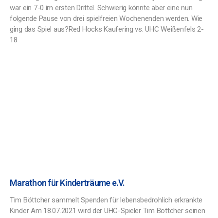
war ein 7-0 im ersten Drittel. Schwierig könnte aber eine nun
folgende Pause von drei spielfreien Wochenenden werden. Wie
ging das Spiel aus?Red Hocks Kaufering vs. UHC Weißenfels 2-
18
Marathon für Kinderträume e.V.
Tim Böttcher sammelt Spenden für lebensbedrohlich erkrankte
Kinder Am 18.07.2021 wird der UHC-Spieler Tim Böttcher seinen