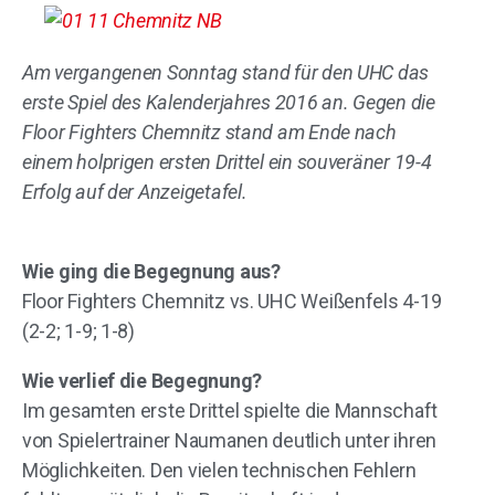
Am vergangenen Sonntag stand für den UHC das
erste Spiel des Kalenderjahres 2016 an. Gegen die
Floor Fighters Chemnitz stand am Ende nach
einem holprigen ersten Drittel ein souveräner 19-4
Erfolg auf der Anzeigetafel.
Wie ging die Begegnung aus?
Floor Fighters Chemnitz vs. UHC Weißenfels 4-19
(2-2; 1-9; 1-8)
Wie verlief die Begegnung?
Im gesamten erste Drittel spielte die Mannschaft
von Spielertrainer Naumanen deutlich unter ihren
Möglichkeiten. Den vielen technischen Fehlern