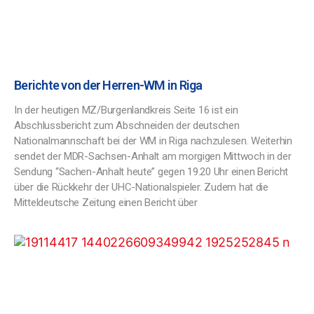
Berichte von der Herren-WM in Riga
In der heutigen MZ/Burgenlandkreis Seite 16 ist ein
Abschlussbericht zum Abschneiden der deutschen
Nationalmannschaft bei der WM in Riga nachzulesen. Weiterhin
sendet der MDR-Sachsen-Anhalt am morgigen Mittwoch in der
Sendung “Sachen-Anhalt heute” gegen 19.20 Uhr einen Bericht
über die Rückkehr der UHC-Nationalspieler. Zudem hat die
Mitteldeutsche Zeitung einen Bericht über