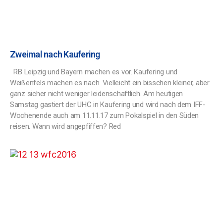
Zweimal nach Kaufering
RB Leipzig und Bayern machen es vor. Kaufering und
Weißenfels machen es nach. Vielleicht ein bisschen kleiner, aber
ganz sicher nicht weniger leidenschaftlich. Am heutigen
Samstag gastiert der UHC in Kaufering und wird nach dem IFF-
Wochenende auch am 11.11.17 zum Pokalspiel in den Süden
reisen. Wann wird angepfiffen? Red