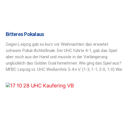
Bitteres Pokalaus
Gegen Leipzig gab es kurz vor Weihnachten das erwartet
schwere Pokal-Achtelfinale. Der UHC führte 4-1, gab das Spiel
aber noch aus der Hand und musste in der Verlängerung
unglücklich das Golden Goal hinnehmen. Wie ging das Spiel aus?
MFBC Leipzig vs. UHC Weißenfels 5-4 n.V. (1-3, 1-1, 2-0, 1-0) Wie