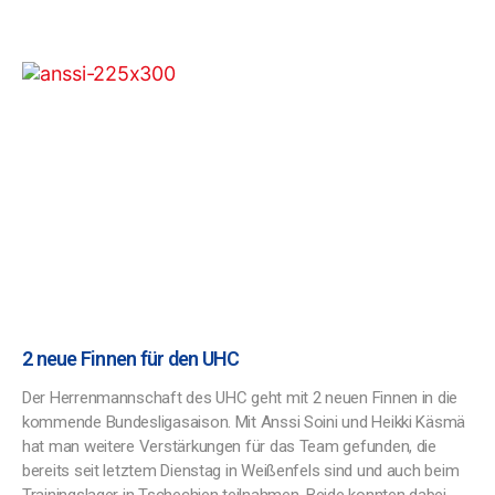
2 neue Finnen für den UHC
Der Herrenmannschaft des UHC geht mit 2 neuen Finnen in die
kommende Bundesligasaison. Mit Anssi Soini und Heikki Käsmä
hat man weitere Verstärkungen für das Team gefunden, die
bereits seit letztem Dienstag in Weißenfels sind und auch beim