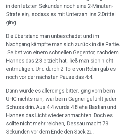
in den letzten Sekunden noch eine 2-Minuten-
Strafe ein, sodass es mit Unterzahl ins 2.Drittel
ging.
Die überstand man unbeschadet und im
Nachgang kämpfte man sich zurück in die Partie.
Selbst von einem schnellen Gegentor, nachdem
Hannes das 2:3 erzielt hat, ließ man sich nicht
entmutigen. Und durch 2 Tore von Robin gab es
noch vor der nächsten Pause das 4:4.
Dann wurde es allerdings bitter, ging vorn beim
UHC nichts rein, war beim Gegner gefühlt jeder
Schuss drin. Aus 4:4 wurde 4:8 ehe Bastian und
Hannes das Licht wieder anmachten. Doch es
sollte nicht mehr reichen, Dessau macht 73
Sekunden vor dem Ende den Sack zu.