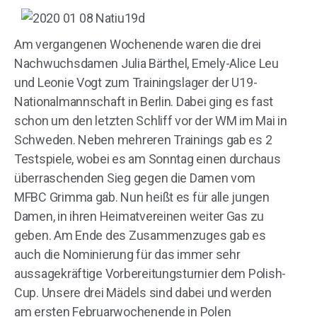
Am vergangenen Wochenende waren die drei
Nachwuchsdamen Julia Bärthel, Emely-Alice Leu
und Leonie Vogt zum Trainingslager der U19-
Nationalmannschaft in Berlin. Dabei ging es fast
schon um den letzten Schliff vor der WM im Mai in
Schweden. Neben mehreren Trainings gab es 2
Testspiele, wobei es am Sonntag einen durchaus
überraschenden Sieg gegen die Damen vom
MFBC Grimma gab. Nun heißt es für alle jungen
Damen, in ihren Heimatvereinen weiter Gas zu
geben. Am Ende des Zusammenzuges gab es
auch die Nominierung für das immer sehr
aussagekräftige Vorbereitungsturnier dem Polish-
Cup. Unsere drei Mädels sind dabei und werden
am ersten Februarwochenende in Polen