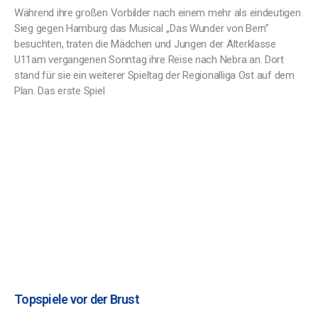
Während ihre großen Vorbilder nach einem mehr als eindeutigen
Sieg gegen Hamburg das Musical ,,Das Wunder von Bern”
besuchten, traten die Mädchen und Jungen der Alterklasse
U11am vergangenen Sonntag ihre Reise nach Nebra an. Dort
stand für sie ein weiterer Spieltag der Regionalliga Ost auf dem
Plan. Das erste Spiel
Topspiele vor der Brust