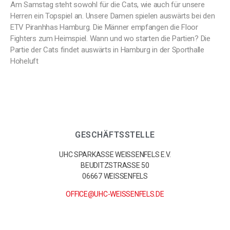
Am Samstag steht sowohl für die Cats, wie auch für unsere
Herren ein Topspiel an. Unsere Damen spielen auswärts bei den
ETV Piranhhas Hamburg. Die Männer empfangen die Floor
Fighters zum Heimspiel. Wann und wo starten die Partien? Die
Partie der Cats findet auswärts in Hamburg in der Sporthalle
Hoheluft
GESCHÄFTSSTELLE
UHC SPARKASSE WEISSENFELS E.V.
BEUDITZSTRASSE 50
06667 WEISSENFELS
OFFICE@UHC-WEISSENFELS.DE