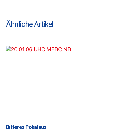
Ähnliche Artikel
Bitteres Pokalaus