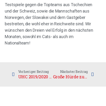
Testspiele gegen die Topteams aus Tschechien
und der Schweiz, sowie die Mannschaften aus
Norwegen, der Slowakei und dem Gastgeber
bestreiten, die wohl eher in Reichweite sind. Wir
wünschen den Dreien viel Erfolg in den nächsten
Monaten, sowohl im Cats- als auch im
Nationalteam!
Vorheriger Beitrag
Nächster Beitrag
UHC 2019/2020 – eine Zwischenbilanz
Große Hürde zum Jahresauftakt