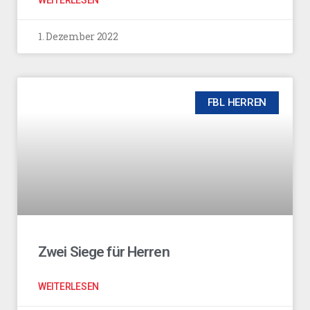
WEITERLESEN
1. Dezember 2022
FBL HERREN
Zwei Siege für Herren
WEITERLESEN