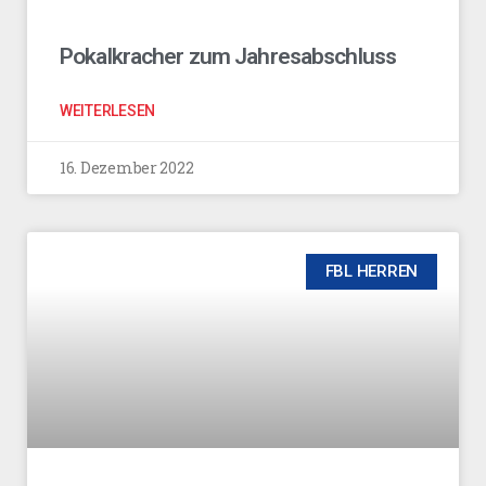
Pokalkracher zum Jahresabschluss
WEITERLESEN
16. Dezember 2022
FBL HERREN