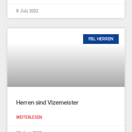
8. Juli 2022
FBL HERREN
Herren sind Vizemeister
WEITERLESEN