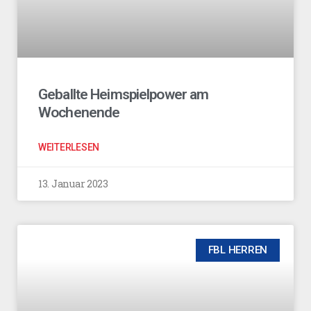
Geballte Heimspielpower am
Wochenende
WEITERLESEN
13. Januar 2023
FBL HERREN