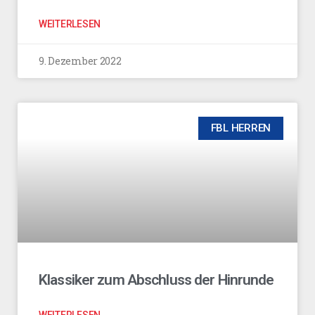
WEITERLESEN
9. Dezember 2022
FBL HERREN
Klassiker zum Abschluss der Hinrunde