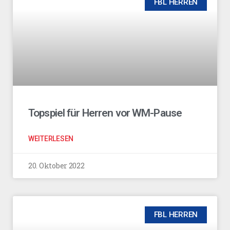
FBL HERREN
Topspiel für Herren vor WM-Pause
WEITERLESEN
20. Oktober 2022
FBL HERREN