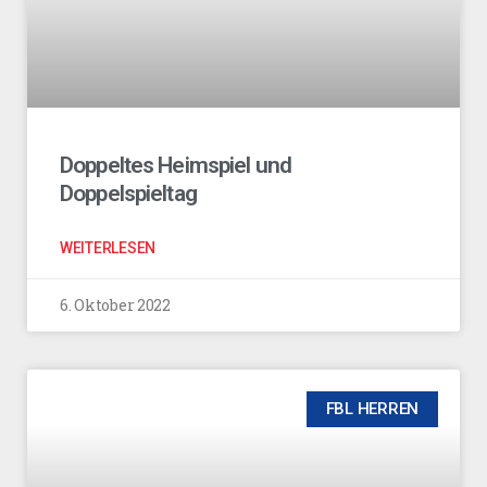
Doppeltes Heimspiel und
Doppelspieltag
WEITERLESEN
6. Oktober 2022
FBL HERREN