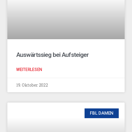
Auswärtssieg bei Aufsteiger
WEITERLESEN
19. Oktober 2022
FBL DAMEN