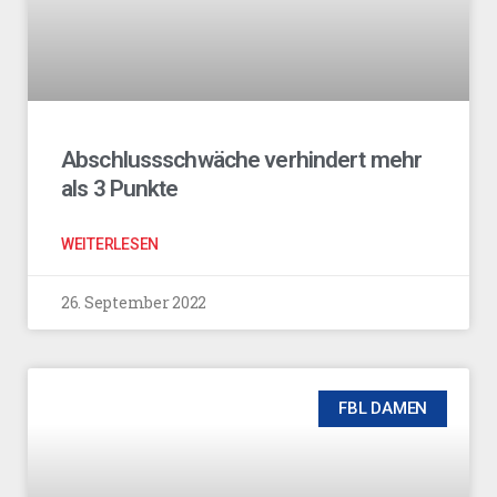
Abschlussschwäche verhindert mehr
als 3 Punkte
WEITERLESEN
26. September 2022
FBL DAMEN