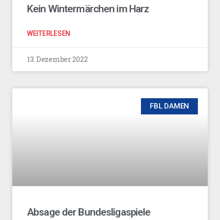
Kein Wintermärchen im Harz
WEITERLESEN
13. Dezember 2022
FBL DAMEN
Absage der Bundesligaspiele