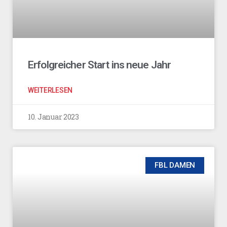
Erfolgreicher Start ins neue Jahr
WEITERLESEN
10. Januar 2023
FBL DAMEN