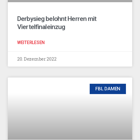
Derbysieg belohnt Herren mit
Viertelfinaleinzug
WEITERLESEN
20. Dezember 2022
FBL DAMEN