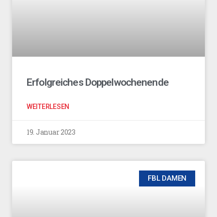
Erfolgreiches Doppelwochenende
WEITERLESEN
19. Januar 2023
FBL DAMEN