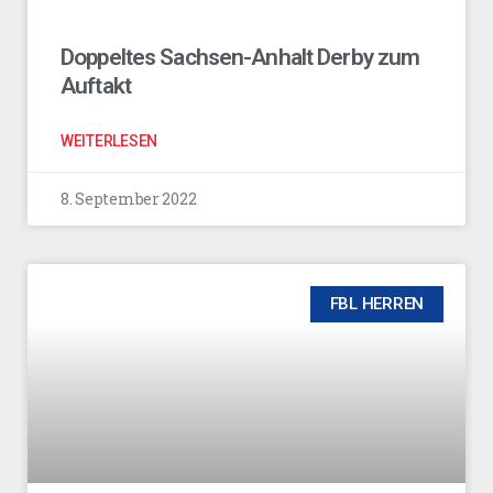
Doppeltes Sachsen-Anhalt Derby zum
Auftakt
WEITERLESEN
8. September 2022
FBL HERREN