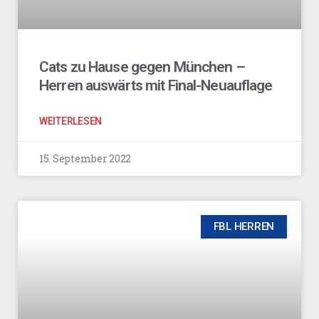
Cats zu Hause gegen München –
Herren auswärts mit Final-Neuauflage
WEITERLESEN
15. September 2022
FBL HERREN