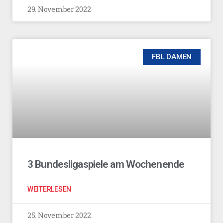
29. November 2022
FBL DAMEN
3 Bundesligaspiele am Wochenende
WEITERLESEN
25. November 2022