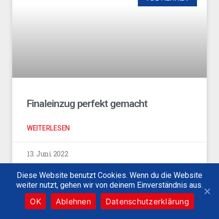
Finaleinzug perfekt gemacht
WEITERLESEN
13. Juni 2022
Diese Website benutzt Cookies. Wenn du die Website
weiter nutzt, gehen wir von deinem Einverständnis aus.
FBL HERREN
OK
Ablehnen
Datenschutzerklärung