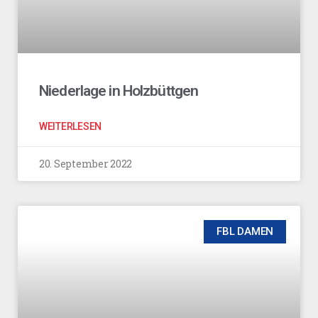
Niederlage in Holzbüttgen
WEITERLESEN
20. September 2022
FBL DAMEN