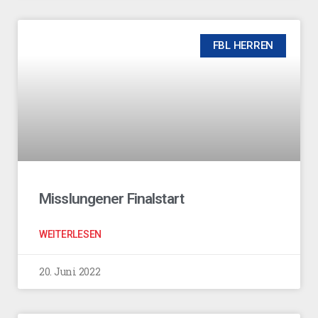
FBL HERREN
Misslungener Finalstart
WEITERLESEN
20. Juni 2022