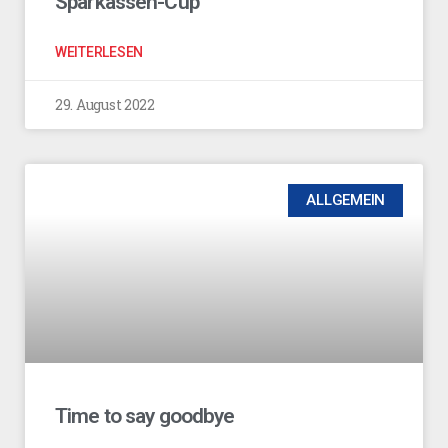
Sparkassen-Cup
WEITERLESEN
29. August 2022
ALLGEMEIN
Time to say goodbye