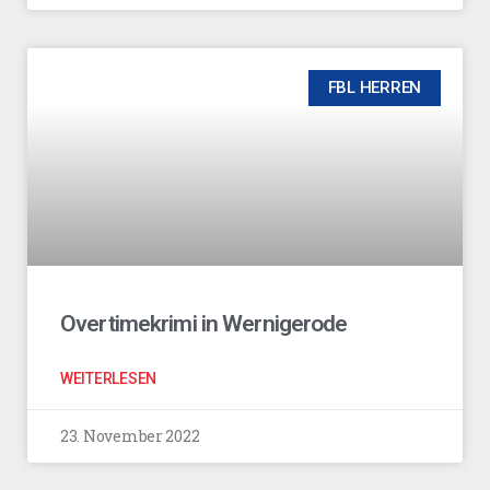
FBL HERREN
Overtimekrimi in Wernigerode
WEITERLESEN
23. November 2022