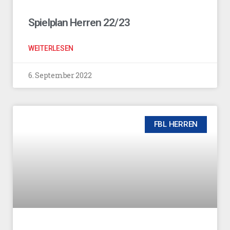
Spielplan Herren 22/23
WEITERLESEN
6. September 2022
FBL HERREN