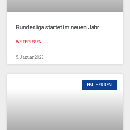
Bundesliga startet im neuen Jahr
WEITERLESEN
5. Januar 2023
FBL HERREN