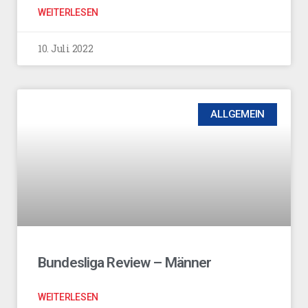
WEITERLESEN
10. Juli 2022
ALLGEMEIN
Bundesliga Review – Männer
WEITERLESEN