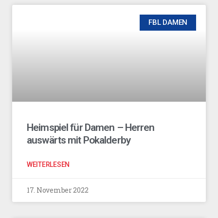
FBL DAMEN
Heimspiel für Damen – Herren
auswärts mit Pokalderby
WEITERLESEN
17. November 2022