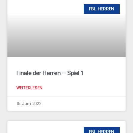
FBL HERREN
Finale der Herren – Spiel 1
WEITERLESEN
15. Juni 2022
FBL HERREN