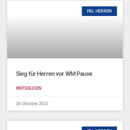
FBL HERREN
Sieg für Herren vor WM Pause
WEITERLESEN
26. Oktober 2022