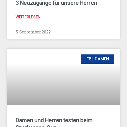
3 Neuzugänge für unsere Herren
WEITERLESEN
5. September 2022
FBL DAMEN
Damen und Herren testen beim