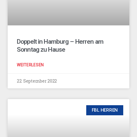
Doppelt in Hamburg – Herren am
Sonntag zu Hause
WEITERLESEN
22. September 2022
FBL HERREN