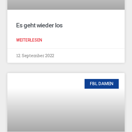
Es geht wieder los
WEITERLESEN
12. September 2022
FBL DAMEN